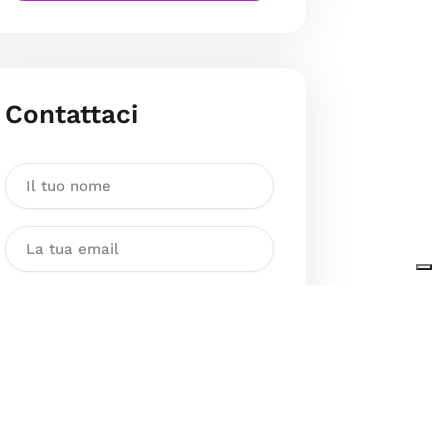
Contattaci