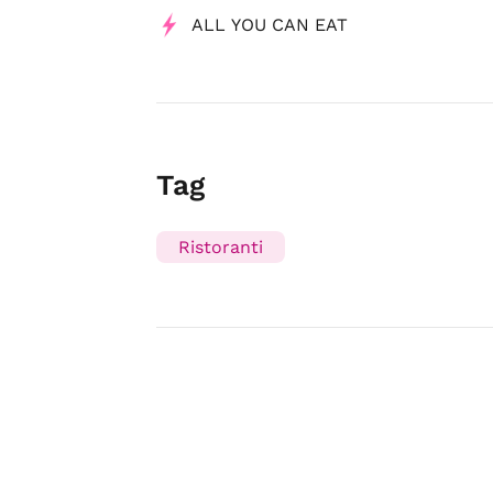
ALL YOU CAN EAT
Tag
Ristoranti