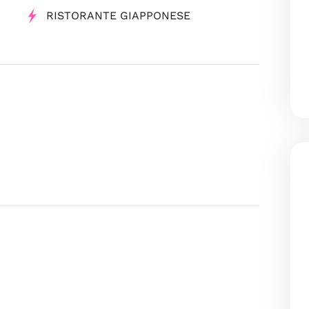
RISTORANTE GIAPPONESE