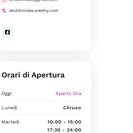
okiddonoale.weebly.com
Orari di Apertura
Oggi
Aperto Ora
Lunedì
Chiuso
Martedì
10:00 - 15:00
17:30 - 24:00