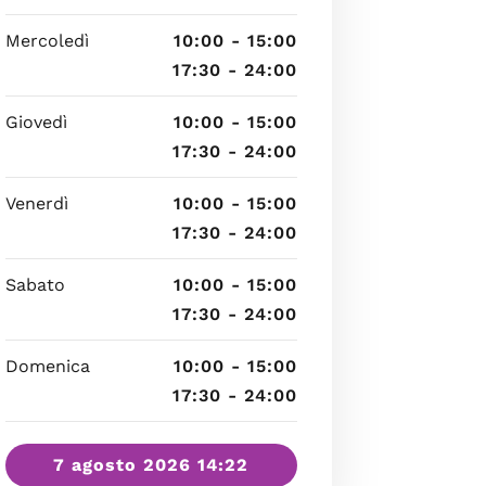
Mercoledì
10:00 - 15:00
17:30 - 24:00
Giovedì
10:00 - 15:00
17:30 - 24:00
Venerdì
10:00 - 15:00
17:30 - 24:00
Sabato
10:00 - 15:00
17:30 - 24:00
Domenica
10:00 - 15:00
17:30 - 24:00
7 agosto 2026 14:22