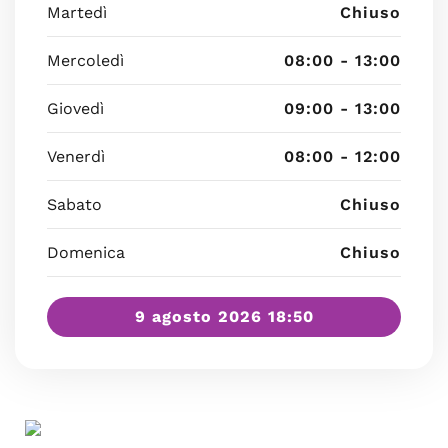
Martedì
Chiuso
Mercoledì
08:00 - 13:00
Giovedì
09:00 - 13:00
Venerdì
08:00 - 12:00
Sabato
Chiuso
Domenica
Chiuso
9 agosto 2026 18:50