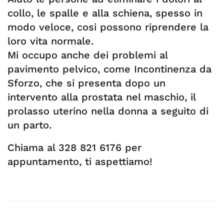
collo, le spalle e alla schiena, spesso in
modo veloce, cosi possono riprendere la
loro vita normale.
Mi occupo anche dei problemi al
pavimento pelvico, come Incontinenza da
Sforzo, che si presenta dopo un
intervento alla prostata nel maschio, il
prolasso uterino nella donna a seguito di
un parto.
Chiama al 328 821 6176 per
appuntamento, ti aspettiamo!