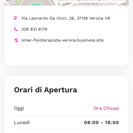
Via Leonardo Da Vinci, 26, 37138 Verona VR
328 821 6176
omer-fisioterapista-verona.business.site
Orari di Apertura
Oggi
Ora Chiuso
Lunedì
08:00 - 18:00