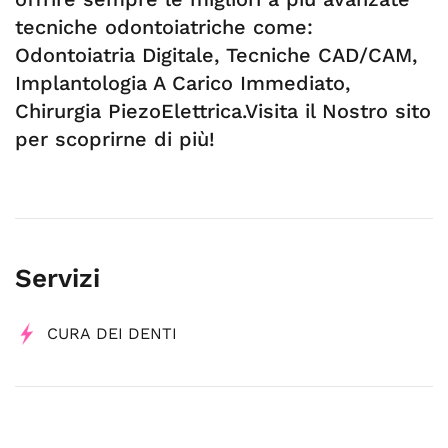
tecniche odontoiatriche come:
Odontoiatria Digitale, Tecniche CAD/CAM,
Implantologia A Carico Immediato,
Chirurgia PiezoElettrica.Visita il Nostro sito
per scoprirne di più!
Servizi
CURA DEI DENTI