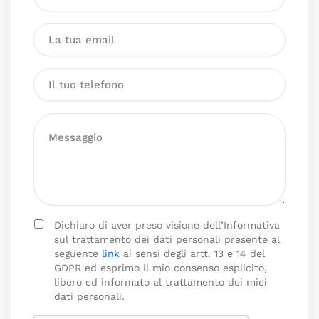
Dichiaro di aver preso visione dell’Informativa
sul trattamento dei dati personali presente al
seguente
link
ai sensi degli artt. 13 e 14 del
GDPR ed esprimo il mio consenso esplicito,
libero ed informato al trattamento dei miei
dati personali.