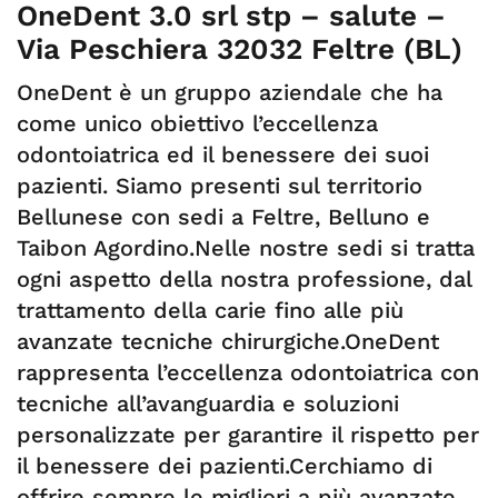
OneDent 3.0 srl stp – salute –
Via Peschiera 32032 Feltre (BL)
OneDent è un gruppo aziendale che ha
come unico obiettivo l’eccellenza
odontoiatrica ed il benessere dei suoi
pazienti. Siamo presenti sul territorio
Bellunese con sedi a Feltre, Belluno e
Taibon Agordino.Nelle nostre sedi si tratta
ogni aspetto della nostra professione, dal
trattamento della carie fino alle più
avanzate tecniche chirurgiche.OneDent
rappresenta l’eccellenza odontoiatrica con
tecniche all’avanguardia e soluzioni
personalizzate per garantire il rispetto per
il benessere dei pazienti.Cerchiamo di
offrire sempre le migliori a più avanzate