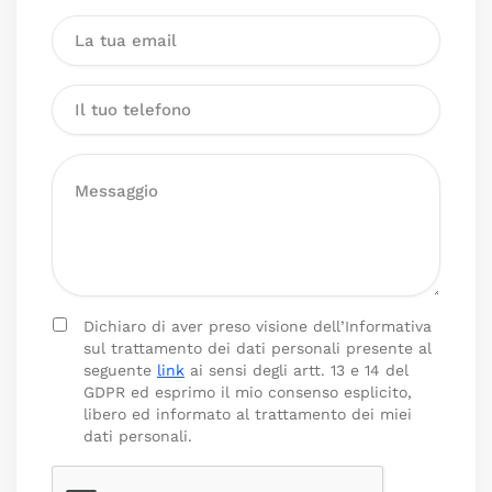
Dichiaro di aver preso visione dell’Informativa
sul trattamento dei dati personali presente al
seguente
link
ai sensi degli artt. 13 e 14 del
GDPR ed esprimo il mio consenso esplicito,
libero ed informato al trattamento dei miei
dati personali.