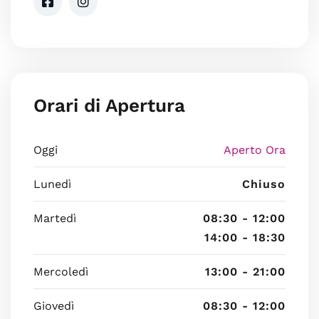
Orari di Apertura
Oggi
Aperto Ora
Lunedì
Chiuso
Martedì
08:30 - 12:00
14:00 - 18:30
Mercoledì
13:00 - 21:00
Giovedì
08:30 - 12:00