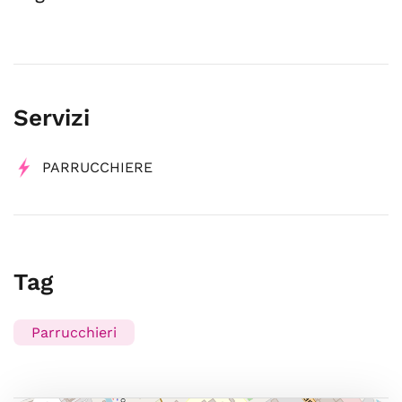
Servizi
PARRUCCHIERE
Tag
Parrucchieri