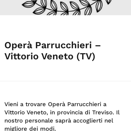
Operà Parrucchieri –
Vittorio Veneto (TV)
Vieni a trovare Operà Parrucchieri a
Vittorio Veneto, in provincia di Treviso. Il
nostro personale saprà accoglierti nel
migliore dei modi.