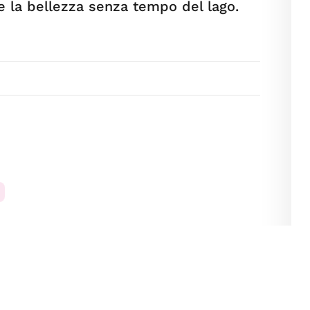
e la bellezza senza tempo del lago.