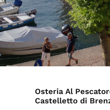
Osteria Al Pescator
Castelletto di Bren