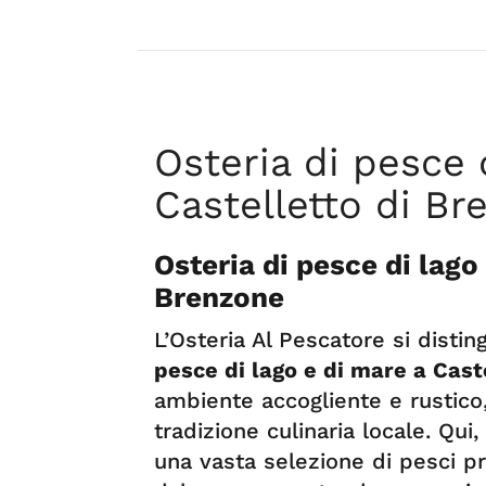
Osteria di pesce 
Castelletto di Br
Osteria di pesce di lago
Brenzone
L’Osteria Al Pescatore si dist
pesce di lago e di mare a Cast
ambiente accogliente e rustico, 
tradizione culinaria locale. Qui
una vasta selezione di pesci pro