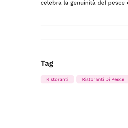
celebra la genuinità del pesce 
Tag
Ristoranti
Ristoranti Di Pesce