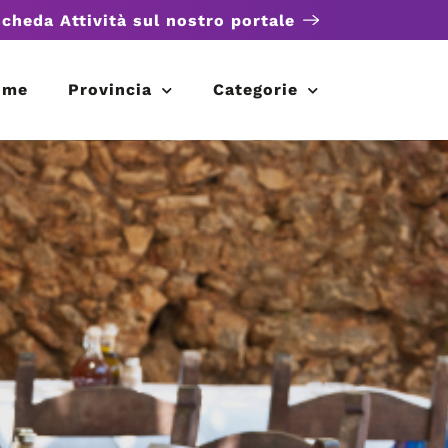
scheda Attività sul nostro portale
ome
Provincia
Categorie