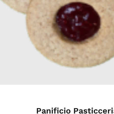
Panificio Pasticceri