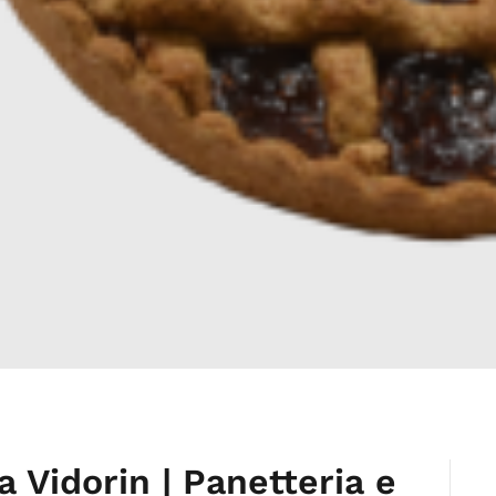
a Vidorin | Panetteria e