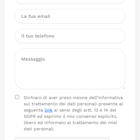
Dichiaro di aver preso visione dell’Informativa
sul trattamento dei dati personali presente al
seguente
link
ai sensi degli artt. 13 e 14 del
GDPR ed esprimo il mio consenso esplicito,
libero ed informato al trattamento dei miei
dati personali.