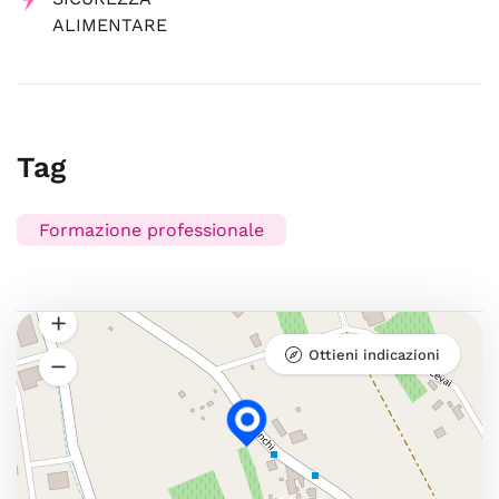
ALIMENTARE
Tag
Formazione professionale
Ottieni indicazioni