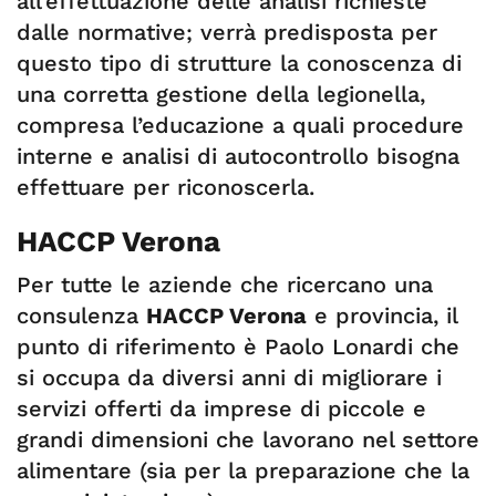
all’effettuazione delle analisi richieste
dalle normative; verrà predisposta per
questo tipo di strutture la conoscenza di
una corretta gestione della legionella,
compresa l’educazione a quali procedure
interne e analisi di autocontrollo bisogna
effettuare per riconoscerla.
HACCP Verona
Per tutte le aziende che ricercano una
consulenza
HACCP Verona
e provincia, il
punto di riferimento è Paolo Lonardi che
si occupa da diversi anni di migliorare i
servizi offerti da imprese di piccole e
grandi dimensioni che lavorano nel settore
alimentare (sia per la preparazione che la