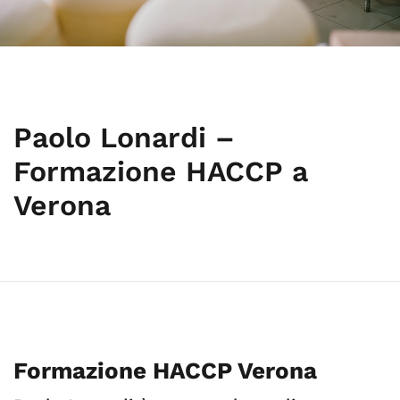
Paolo Lonardi –
Formazione HACCP a
Verona
Formazione HACCP Verona