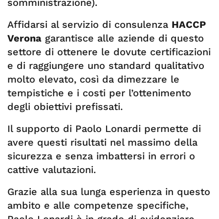
somministrazione).
Affidarsi al servizio di consulenza
HACCP
Verona
garantisce alle aziende di questo
settore di ottenere le dovute certificazioni
e di raggiungere uno standard qualitativo
molto elevato, così da dimezzare le
tempistiche e i costi per l’ottenimento
degli obiettivi prefissati.
Il supporto di Paolo Lonardi permette di
avere questi risultati nel massimo della
sicurezza e senza imbattersi in errori o
cattive valutazioni.
Grazie alla sua lunga esperienza in questo
ambito e alle competenze specifiche,