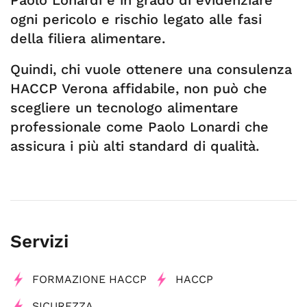
Paolo Lonardi è in grado di evidenziare
ogni pericolo e rischio legato alle fasi
della filiera alimentare.
Quindi, chi vuole ottenere una consulenza
HACCP Verona affidabile, non può che
scegliere un tecnologo alimentare
professionale come Paolo Lonardi che
assicura i più alti standard di qualità.
Servizi
FORMAZIONE HACCP
HACCP
SICUREZZA