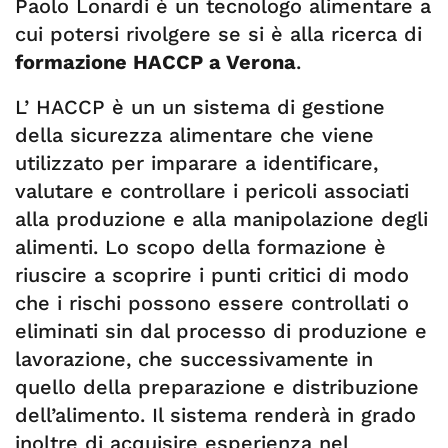
Paolo Lonardi è un tecnologo alimentare a
cui potersi rivolgere se si è alla ricerca di
formazione HACCP a Verona
.
L’ HACCP è un un sistema di gestione
della sicurezza alimentare che viene
utilizzato per imparare a identificare,
valutare e controllare i pericoli associati
alla produzione e alla manipolazione degli
alimenti. Lo scopo della formazione è
riuscire a scoprire i punti critici di modo
che i rischi possono essere controllati o
eliminati sin dal processo di produzione e
lavorazione, che successivamente in
quello della preparazione e distribuzione
dell’alimento. Il sistema renderà in grado
inoltre di acquisire esperienza nel