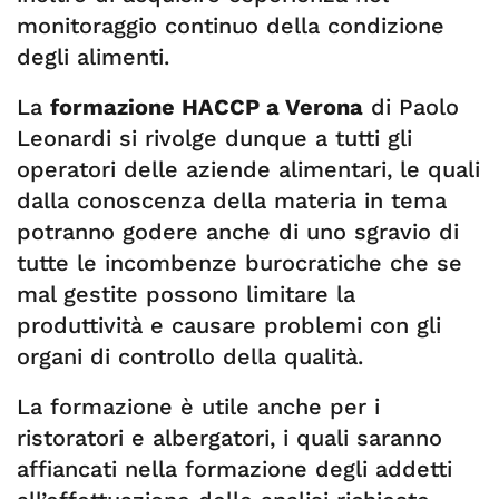
monitoraggio continuo della condizione
degli alimenti.
La
formazione HACCP a Verona
di Paolo
Leonardi si rivolge dunque a tutti gli
operatori delle aziende alimentari, le quali
dalla conoscenza della materia in tema
potranno godere anche di uno sgravio di
tutte le incombenze burocratiche che se
mal gestite possono limitare la
produttività e causare problemi con gli
organi di controllo della qualità.
La formazione è utile anche per i
ristoratori e albergatori, i quali saranno
affiancati nella formazione degli addetti