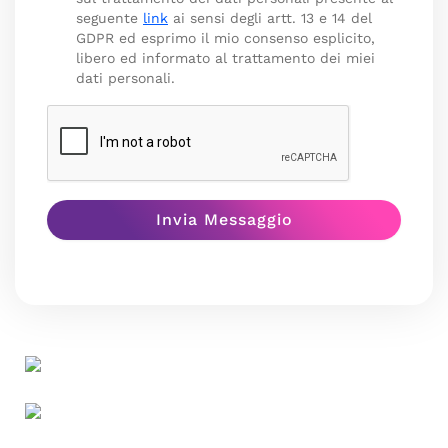
seguente
link
ai sensi degli artt. 13 e 14 del
GDPR ed esprimo il mio consenso esplicito,
libero ed informato al trattamento dei miei
dati personali.