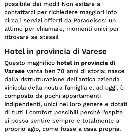
possibile dei modi! Non esitare a
contattarci per richiedere maggiori info
circa i servizi offerti da Paradeisos: un
attimo per chiamare, momenti unici per
ritrovare se stessi!
Hotel in provincia di Varese
Questo magnifico
hotel in provincia di
Varese
vanta ben 70 anni di storia: nasce
dalla ristrutturazione dell’antica azienda
vinicola della nostra famiglia e, ad oggi, è
composto da pochi appartamenti
indipendenti, unici nel loro genere e dotati
di tutti i comfort possibili perché l’ospite
si possa sentire sempre e totalmente a
proprio agio, come fosse a casa propria.