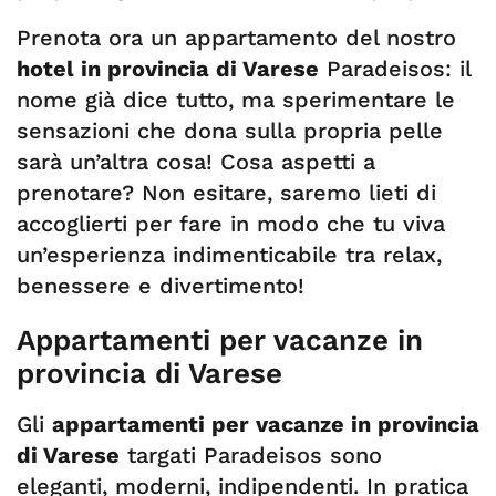
Prenota ora un appartamento del nostro
hotel in provincia di Varese
Paradeisos: il
nome già dice tutto, ma sperimentare le
sensazioni che dona sulla propria pelle
sarà un’altra cosa! Cosa aspetti a
prenotare? Non esitare, saremo lieti di
accoglierti per fare in modo che tu viva
un’esperienza indimenticabile tra relax,
benessere e divertimento!
Appartamenti per vacanze in
provincia di Varese
Gli
appartamenti per vacanze in provincia
di Varese
targati Paradeisos sono
eleganti, moderni, indipendenti. In pratica