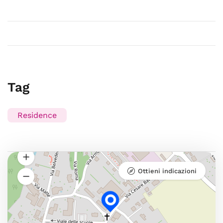
Tag
Residence
Ottieni indicazioni