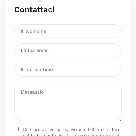
Contattaci
Dichiaro di aver preso visione dell’Informativa
sul trattamento dei dati personali presente al