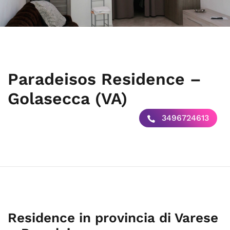
Paradeisos Residence –
Golasecca (VA)
3496724613
Residence in provincia di Varese