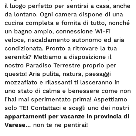
il luogo perfetto per sentirsi a casa, anche
da lontano. Ogni camera dispone di una
cucina completa e fornita di tutto, nonché
un bagno ampio, connessione Wi-Fi
veloce, riscaldamento autonomo ed aria
condizionata. Pronto a ritrovare la tua
serenità? Mettiamo a disposizione il
nostro Paradiso Terrestre proprio per
questo! Aria pulita, natura, paesaggi
mozzafiato e rilassanti ti lasceranno in
uno stato di calma e benessere come non
l’hai mai sperimentato prima! Aspettiamo
solo TE! Contattaci e scegli uno dei nostri
appartamenti per vacanze in provincia di
Varese
… non te ne pentirai!