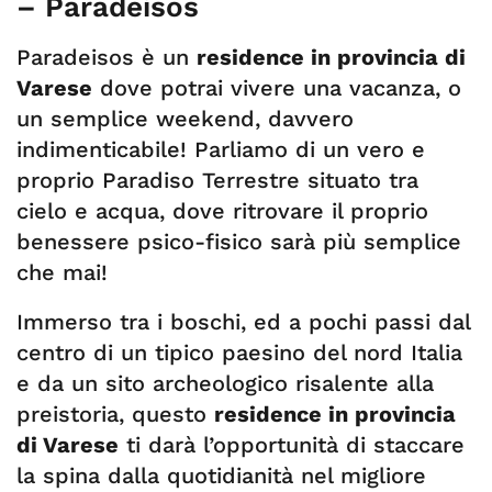
– Paradeisos
Paradeisos è un
residence in provincia di
Varese
dove potrai vivere una vacanza, o
un semplice weekend, davvero
indimenticabile! Parliamo di un vero e
proprio Paradiso Terrestre situato tra
cielo e acqua, dove ritrovare il proprio
benessere psico-fisico sarà più semplice
che mai!
Immerso tra i boschi, ed a pochi passi dal
centro di un tipico paesino del nord Italia
e da un sito archeologico risalente alla
preistoria, questo
residence in provincia
di Varese
ti darà l’opportunità di staccare
la spina dalla quotidianità nel migliore