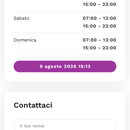
15:00 - 23:00
Sabato
07:00 - 13:00
15:00 - 23:00
Domenica
07:00 - 13:00
15:00 - 23:00
9 agosto 2026 15:13
Contattaci