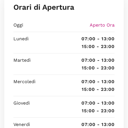
Orari di Apertura
Oggi
Aperto Ora
Lunedì
07:00 - 13:00
15:00 - 23:00
Martedì
07:00 - 13:00
15:00 - 23:00
Mercoledì
07:00 - 13:00
15:00 - 23:00
Giovedì
07:00 - 13:00
15:00 - 23:00
Venerdì
07:00 - 13:00