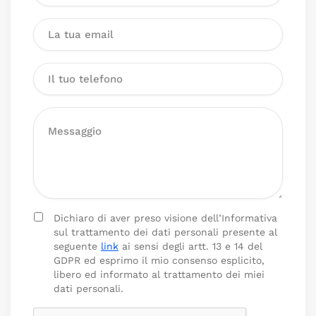
Dichiaro di aver preso visione dell’Informativa
sul trattamento dei dati personali presente al
seguente
link
ai sensi degli artt. 13 e 14 del
GDPR ed esprimo il mio consenso esplicito,
libero ed informato al trattamento dei miei
dati personali.