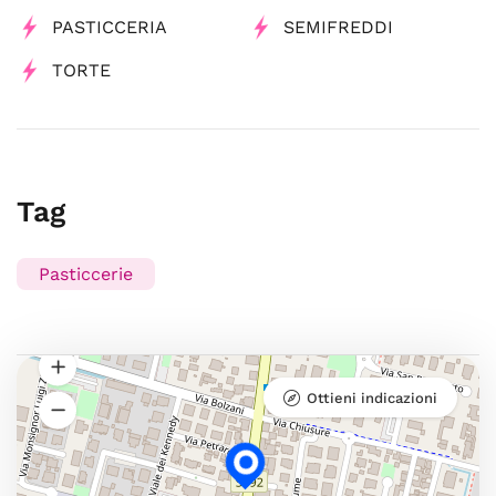
PASTICCERIA
SEMIFREDDI
TORTE
Tag
Pasticcerie
Ottieni indicazioni