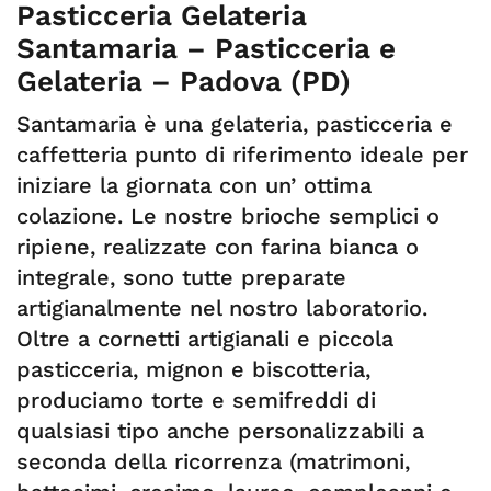
Pasticceria Gelateria
Santamaria – Pasticceria e
Gelateria – Padova (PD)
Santamaria è una gelateria, pasticceria e
caffetteria punto di riferimento ideale per
iniziare la giornata con un’ ottima
colazione. Le nostre brioche semplici o
ripiene, realizzate con farina bianca o
integrale, sono tutte preparate
artigianalmente nel nostro laboratorio.
Oltre a cornetti artigianali e piccola
pasticceria, mignon e biscotteria,
produciamo torte e semifreddi di
qualsiasi tipo anche personalizzabili a
seconda della ricorrenza (matrimoni,