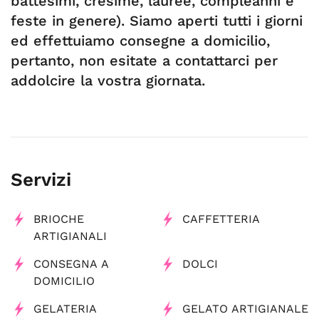
battesimi, cresime, lauree, compleanni e
feste in genere). Siamo aperti tutti i giorni
ed effettuiamo consegne a domicilio,
pertanto, non esitate a contattarci per
addolcire la vostra giornata.
Servizi
BRIOCHE
CAFFETTERIA
ARTIGIANALI
CONSEGNA A
DOLCI
DOMICILIO
GELATERIA
GELATO ARTIGIANALE