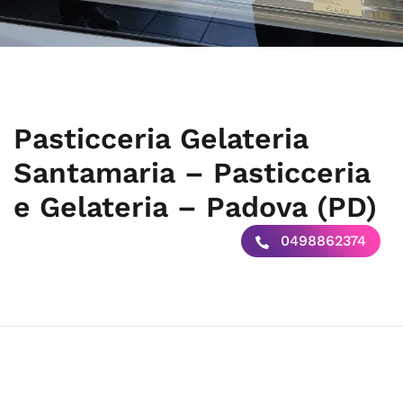
Pasticceria Gelateria
Santamaria – Pasticceria
e Gelateria – Padova (PD)
0498862374