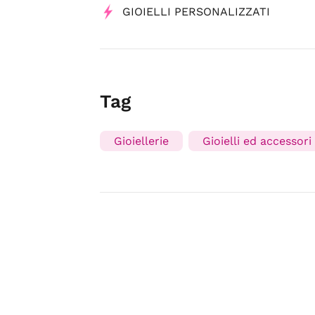
GIOIELLI PERSONALIZZATI
Tag
Gioiellerie
Gioielli ed accessori