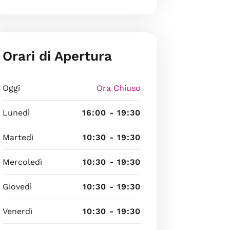
Orari di Apertura
Oggi
Ora Chiuso
Lunedì
16:00 - 19:30
Martedì
10:30 - 19:30
Mercoledì
10:30 - 19:30
Giovedì
10:30 - 19:30
Venerdì
10:30 - 19:30