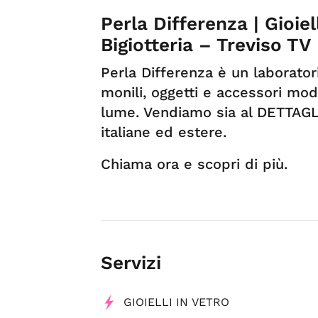
Perla Differenza | Gioiel
Bigiotteria – Treviso TV
Perla Differenza è un laborator
monili, oggetti e accessori mod
lume. Vendiamo sia al DETTAGL
italiane ed estere.
Chiama ora e scopri di più.
Servizi
GIOIELLI IN VETRO