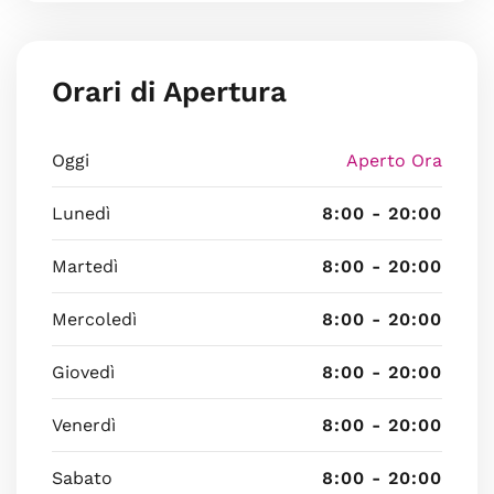
Orari di Apertura
Oggi
Aperto Ora
Lunedì
8:00 - 20:00
Martedì
8:00 - 20:00
Mercoledì
8:00 - 20:00
Giovedì
8:00 - 20:00
Venerdì
8:00 - 20:00
Sabato
8:00 - 20:00