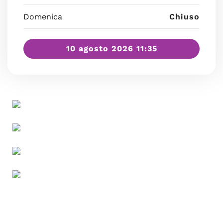
Domenica
Chiuso
10 agosto 2026 11:35