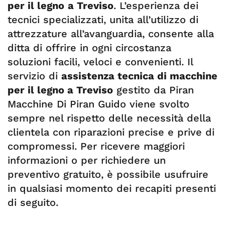
per il legno
a Treviso
. L’esperienza dei
tecnici specializzati, unita all’utilizzo di
attrezzature all’avanguardia, consente alla
ditta di offrire in ogni circostanza
soluzioni facili, veloci e convenienti. Il
servizio di
assistenza tecnica di macchine
per il legno a Treviso
gestito da Piran
Macchine Di Piran Guido viene svolto
sempre nel rispetto delle necessità della
clientela con riparazioni precise e prive di
compromessi. Per ricevere maggiori
informazioni o per richiedere un
preventivo gratuito, è possibile usufruire
in qualsiasi momento dei recapiti presenti
di seguito.