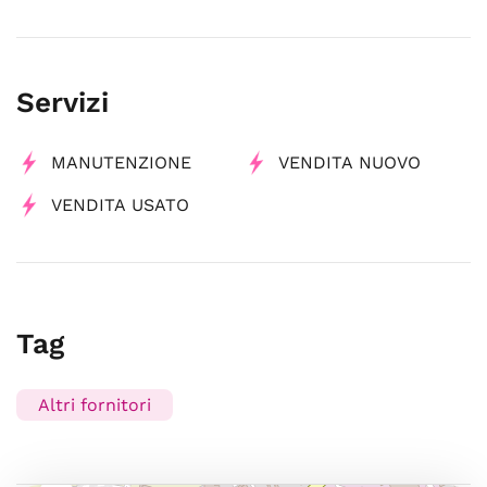
Servizi
MANUTENZIONE
VENDITA NUOVO
VENDITA USATO
Tag
Altri fornitori