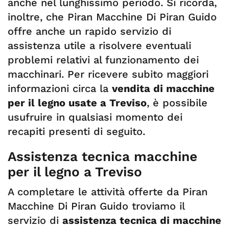
anche nel lunghissimo periodo. Si ricorda,
inoltre, che Piran Macchine Di Piran Guido
offre anche un rapido servizio di
assistenza utile a risolvere eventuali
problemi relativi al funzionamento dei
macchinari. Per ricevere subito maggiori
informazioni circa la
vendita di macchine
per il legno usate a Treviso
, è possibile
usufruire in qualsiasi momento dei
recapiti presenti di seguito.
Assistenza tecnica macchine
per il legno a Treviso
A completare le attività offerte da Piran
Macchine Di Piran Guido troviamo il
servizio di
assistenza tecnica di macchine