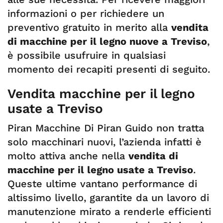
informazioni o per richiedere un
preventivo gratuito in merito alla
vendita
di macchine per il legno nuove a Treviso
,
è possibile usufruire in qualsiasi
momento dei recapiti presenti di seguito.
Vendita macchine per il legno
usate a Treviso
Piran Macchine Di Piran Guido non tratta
solo macchinari nuovi, l’azienda infatti è
molto attiva anche nella
vendita di
macchine per il legno usate a Treviso
.
Queste ultime vantano performance di
altissimo livello, garantite da un lavoro di
manutenzione mirato a renderle efficienti