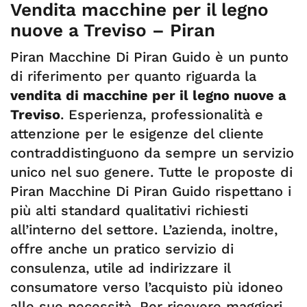
Vendita macchine per il legno
nuove a Treviso – Piran
Piran Macchine Di Piran Guido è un punto
di riferimento per quanto riguarda la
vendita di macchine per il legno nuove a
Treviso
. Esperienza, professionalità e
attenzione per le esigenze del cliente
contraddistinguono da sempre un servizio
unico nel suo genere. Tutte le proposte di
Piran Macchine Di Piran Guido rispettano i
più alti standard qualitativi richiesti
all’interno del settore. L’azienda, inoltre,
offre anche un pratico servizio di
consulenza, utile ad indirizzare il
consumatore verso l’acquisto più idoneo
alle sue necessità. Per ricevere maggiori