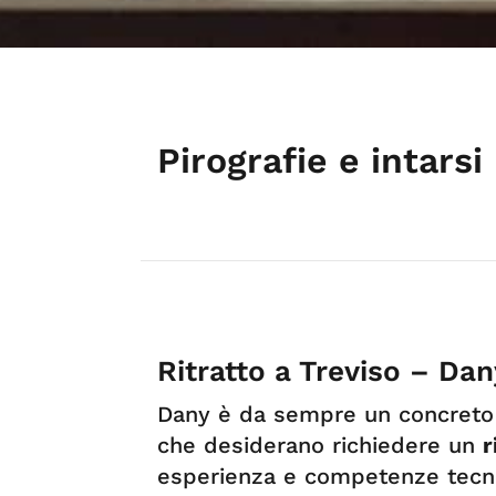
Pirografie e intarsi
Ritratto a Treviso – Dan
Dany è da sempre un concreto p
che desiderano richiedere un
r
esperienza e competenze tecn