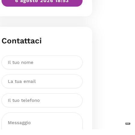
6 agosto 2026 18:53
Contattaci