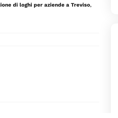
zione di loghi per aziende a Treviso
,