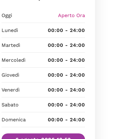
Oggi
Aperto Ora
Lunedì
00:00 - 24:00
Martedì
00:00 - 24:00
Mercoledì
00:00 - 24:00
Giovedì
00:00 - 24:00
Venerdì
00:00 - 24:00
Sabato
00:00 - 24:00
Domenica
00:00 - 24:00