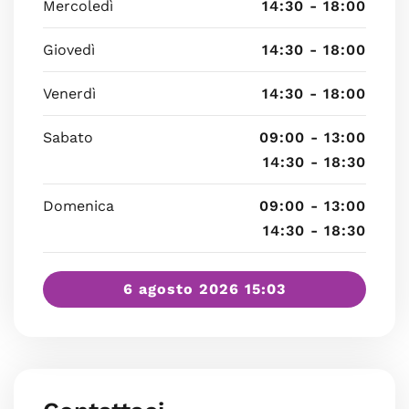
Mercoledì
14:30 - 18:00
Giovedì
14:30 - 18:00
Venerdì
14:30 - 18:00
Sabato
09:00 - 13:00
14:30 - 18:30
Domenica
09:00 - 13:00
14:30 - 18:30
6 agosto 2026 15:03