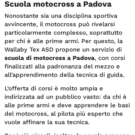
Scuola motocross a Padova
Nonostante sia una disciplina sportiva
avvincente, il motocross può rivelarsi
particolarmente complesso, soprattutto
per chi è alle prime armi. Per questo, la
Wallaby Tex ASD propone un servizio di
scuola di motocross a Padova
, con corsi
finalizzati alla padronanza del mezzo e
all’apprendimento della tecnica di guida.
L’offerta di corsi è molto ampia e
indirizzata ad un pubblico vasto: da chi è
alle prime armi e deve apprendere le basi
del motocross, al pilota più esperto che
vuole affinare la sua tecnica.