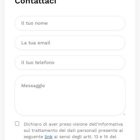
Contattaci
Dichiaro di aver preso visione dell’Informativa
sul trattamento dei dati personali presente al
seguente
link
ai sensi degli artt. 13 e 14 del