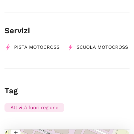
Servizi
PISTA MOTOCROSS
SCUOLA MOTOCROSS
Tag
Attività fuori regione