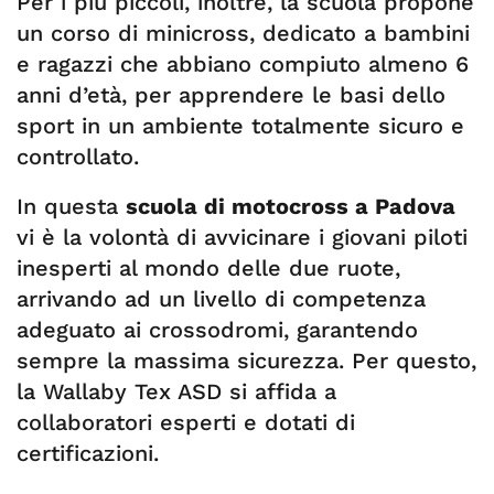
Per i più piccoli, inoltre, la scuola propone
un corso di minicross, dedicato a bambini
e ragazzi che abbiano compiuto almeno 6
anni d’età, per apprendere le basi dello
sport in un ambiente totalmente sicuro e
controllato.
In questa
scuola di motocross a Padova
vi è la volontà di avvicinare i giovani piloti
inesperti al mondo delle due ruote,
arrivando ad un livello di competenza
adeguato ai crossodromi, garantendo
sempre la massima sicurezza. Per questo,
la Wallaby Tex ASD si affida a
collaboratori esperti e dotati di
certificazioni.