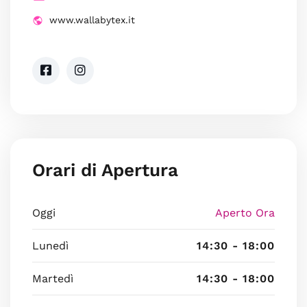
www.wallabytex.it
Orari di Apertura
Oggi
Aperto Ora
Lunedì
14:30 - 18:00
Martedì
14:30 - 18:00