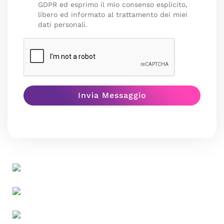
GDPR ed esprimo il mio consenso esplicito,
libero ed informato al trattamento dei miei
dati personali.