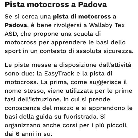
Pista motocross a Padova
Se si cerca una
pista di motocross a
Padova
, è bene rivolgersi a Wallaby Tex
ASD, che propone una scuola di
motocross per apprendere le basi dello
sport in un contesto di assoluta sicurezza.
Le piste messe a disposizione dall’attività
sono due: la EasyTrack e la pista di
motocross. La prima, come suggerisce il
nome stesso, viene utilizzata per le prime
fasi dell’istruzione, in cui si prende
conoscenza del mezzo e si apprendono le
basi della guida su fuoristrada. Si
organizzano anche corsi per i più piccoli,
dai 6 anni in su.