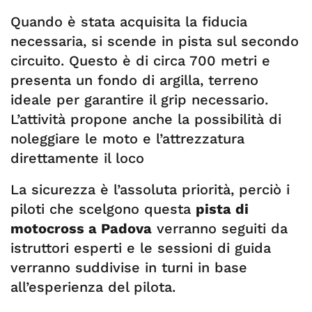
Quando è stata acquisita la fiducia
necessaria, si scende in pista sul secondo
circuito. Questo è di circa 700 metri e
presenta un fondo di argilla, terreno
ideale per garantire il grip necessario.
L’attività propone anche la possibilità di
noleggiare le moto e l’attrezzatura
direttamente il loco
La sicurezza è l’assoluta priorità, perciò i
piloti che scelgono questa
pista di
motocross a Padova
verranno seguiti da
istruttori esperti e le sessioni di guida
verranno suddivise in turni in base
all’esperienza del pilota.