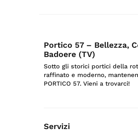
Portico 57 – Bellezza, 
Badoere (TV)
Sotto gli storici portici della 
raffinato e moderno, mantenend
PORTICO 57. Vieni a trovarci!
Servizi