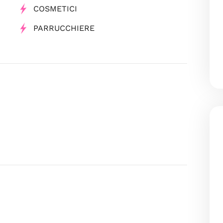
COSMETICI
PARRUCCHIERE