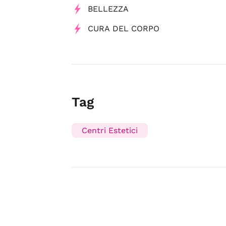
BELLEZZA
CURA DEL CORPO
Tag
Centri Estetici