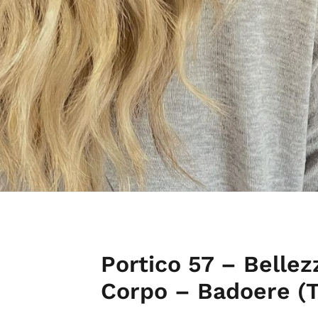
Portico 57 – Bellez
Corpo – Badoere (