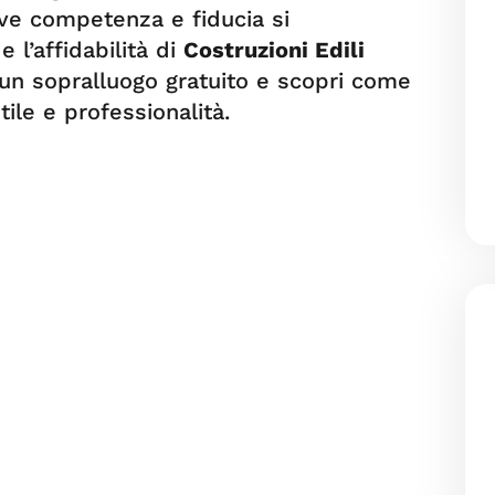
ve competenza e fiducia si
e l’affidabilità di
Costruzioni Edili
 un sopralluogo gratuito e scopri come
ile e professionalità.