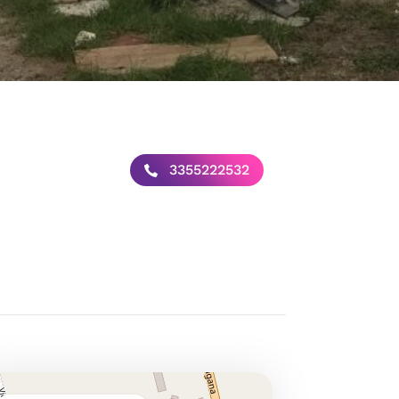
3355222532