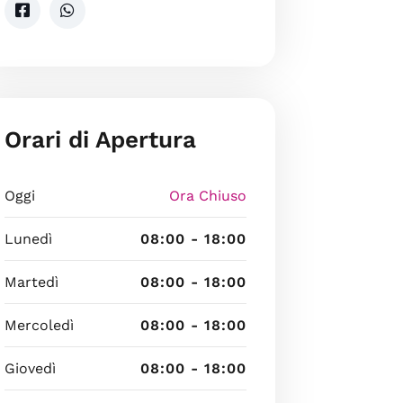
Orari di Apertura
Oggi
Ora Chiuso
Lunedì
08:00 - 18:00
Martedì
08:00 - 18:00
Mercoledì
08:00 - 18:00
Giovedì
08:00 - 18:00