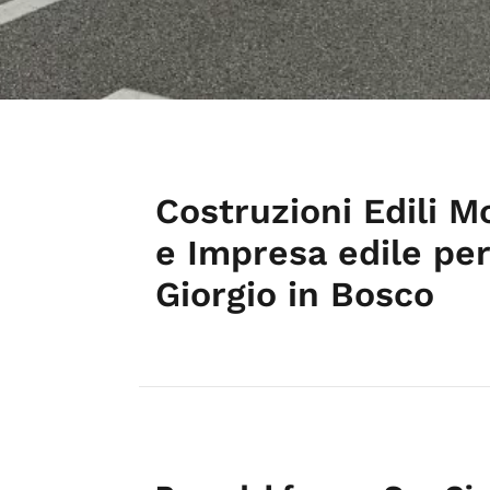
Costruzioni Edili Mo
e Impresa edile per
Giorgio in Bosco