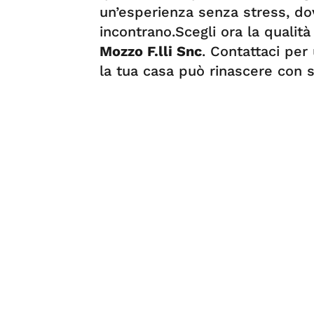
un’esperienza senza stress, do
incontrano.Scegli ora la qualità 
Mozzo F.lli Snc
. Contattaci per
la tua casa può rinascere con st