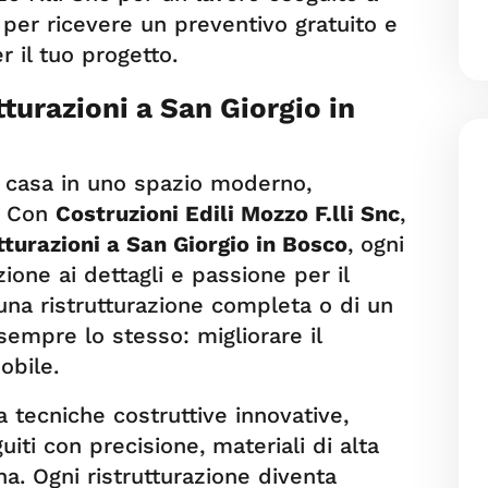
o per ricevere un preventivo gratuito e
 il tuo progetto.
tturazioni a San Giorgio in
a casa in uno spazio moderno,
. Con
Costruzioni Edili Mozzo F.lli Snc
,
tturazioni a San Giorgio in Bosco
, ogni
ione ai dettagli e passione per il
i una ristrutturazione completa o di un
 sempre lo stesso: migliorare il
obile.
a tecniche costruttive innovative,
uiti con precisione, materiali di alta
na. Ogni ristrutturazione diventa