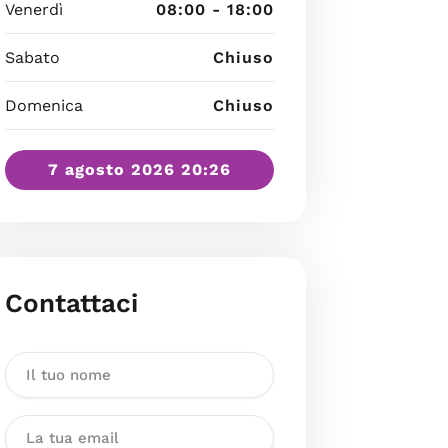
Venerdì
08:00 - 18:00
Sabato
Chiuso
Domenica
Chiuso
7 agosto 2026 20:26
Contattaci