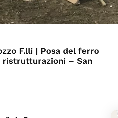
zzo F.lli | Posa del ferro
 ristrutturazioni – San