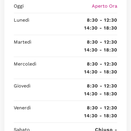
Oggi
Aperto Ora
Lunedì
8:30 - 12:30
14:30 - 18:30
Martedì
8:30 - 12:30
14:30 - 18:30
Mercoledì
8:30 - 12:30
14:30 - 18:30
Giovedì
8:30 - 12:30
14:30 - 18:30
Venerdì
8:30 - 12:30
14:30 - 18:30
Sabato
Chiuso -