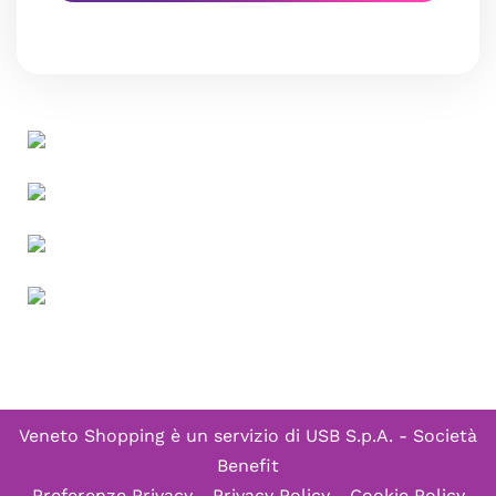
Veneto Shopping è un servizio di
USB S.p.A. - Società
Benefit
Preferenze Privacy
-
Privacy Policy
-
Cookie Policy