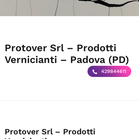
Protover Srl – Prodotti
Vernicianti – Padova (PD)
429844611
Protover Srl – Prodotti