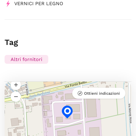
VERNICI PER LEGNO
Tag
Altri fornitori
Ottieni indicazioni