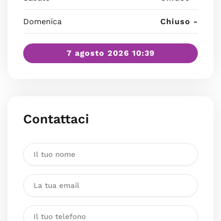
Domenica
Chiuso -
7 agosto 2026 10:39
Contattaci