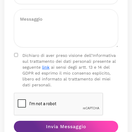
Dichiaro di aver preso visione dell’Informativa
sul trattamento dei dati personali presente al
seguente
link
ai sensi degli artt. 13 e 14 del
GDPR ed esprimo il mio consenso esplicito,
libero ed informato al trattamento dei miei
dati personali.