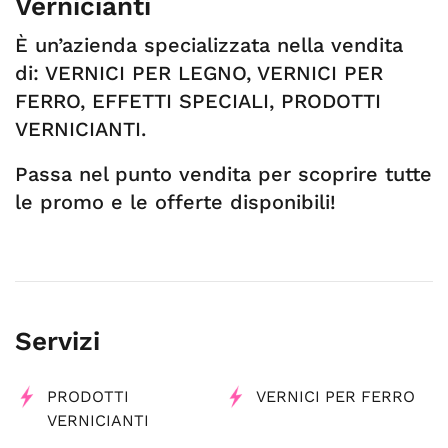
Vernicianti
È un’azienda specializzata nella vendita
di: VERNICI PER LEGNO, VERNICI PER
FERRO, EFFETTI SPECIALI, PRODOTTI
VERNICIANTI.
Passa nel punto vendita per scoprire tutte
le promo e le offerte disponibili!
Servizi
PRODOTTI
VERNICI PER FERRO
VERNICIANTI