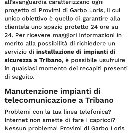
all’avanguardia caratterizzano ogni
progetto di Provimi di Garbo Loris, il cui
unico obiettivo è quello di garantire alla
clientela uno spazio protetto 24 ore su
24. Per ricevere maggiori informazioni in
merito alla possibilità di richiedere un
servizio di
installazione di impianti di
sicurezza a Tribano
, è possibile usufruire
in qualsiasi momento dei recapiti presenti
di seguito.
Manutenzione impianti di
telecomunicazione a Tribano
Problemi con la tua linea telefonica?
Internet non smette di fare i capricci?
Nessun problema! Provimi di Garbo Loris