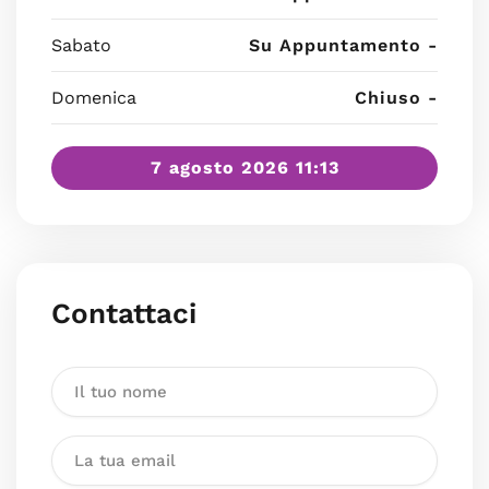
Sabato
Su Appuntamento -
Domenica
Chiuso -
7 agosto 2026 11:13
Contattaci