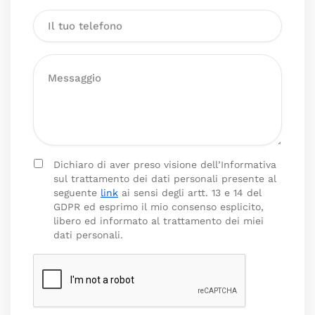
Dichiaro di aver preso visione dell’Informativa
sul trattamento dei dati personali presente al
seguente
link
ai sensi degli artt. 13 e 14 del
GDPR ed esprimo il mio consenso esplicito,
libero ed informato al trattamento dei miei
dati personali.