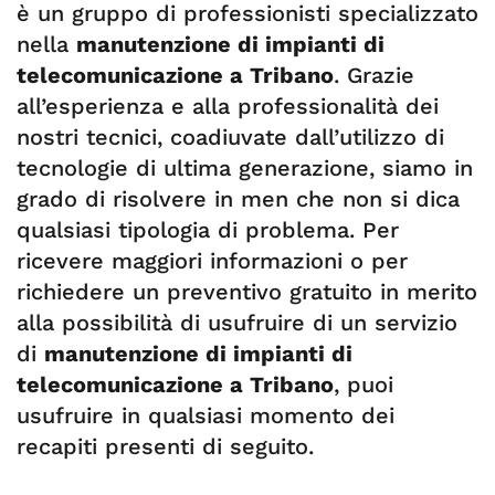
è un gruppo di professionisti specializzato
nella
manutenzione di impianti di
telecomunicazione a Tribano
. Grazie
all’esperienza e alla professionalità dei
nostri tecnici, coadiuvate dall’utilizzo di
tecnologie di ultima generazione, siamo in
grado di risolvere in men che non si dica
qualsiasi tipologia di problema. Per
ricevere maggiori informazioni o per
richiedere un preventivo gratuito in merito
alla possibilità di usufruire di un servizio
di
manutenzione di impianti di
telecomunicazione a Tribano
, puoi
usufruire in qualsiasi momento dei
recapiti presenti di seguito.