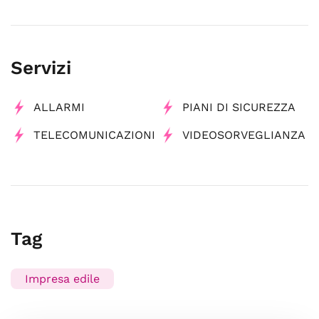
Servizi
ALLARMI
PIANI DI SICUREZZA
TELECOMUNICAZIONI
VIDEOSORVEGLIANZA
Tag
Impresa edile