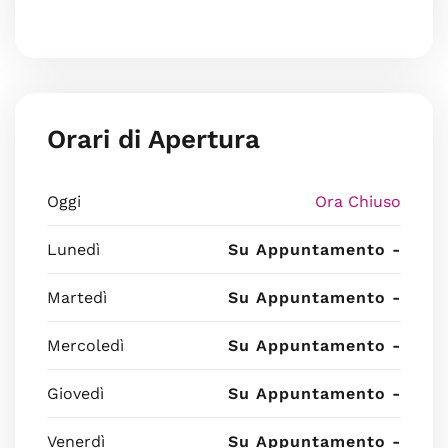
Orari di Apertura
Oggi
Ora Chiuso
Lunedì
Su Appuntamento -
Martedì
Su Appuntamento -
Mercoledì
Su Appuntamento -
Giovedì
Su Appuntamento -
Venerdì
Su Appuntamento -