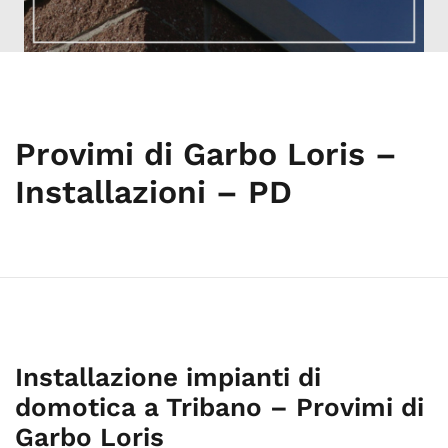
Provimi di Garbo Loris –
Installazioni – PD
Installazione impianti di
domotica a Tribano – Provimi di
Garbo Loris