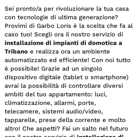
Sei pronto/a per rivoluzionare la tua casa
con tecnologie di ultima generazione?
Provimi di Garbo Loris è la scelta che fa al
caso tuo! Scegli ora il nostro servizio di
installazione di impianti di domotica a
Tribano
e realizza ora un ambiente
automatizzato ed efficiente! Con noi tutto
è possibile! Grazie ad un singolo
dispositivo digitale (tablet o smartphone)
avrai la possibilità di controllare diversi
ambiti del tuo appartamento: luci,
climatizzazione, allarmi, porte,
telecamere, sistemi audio/video,
tapparelle, prese della corrente e molto
altro! Che aspetti? Fai un salto nel futuro