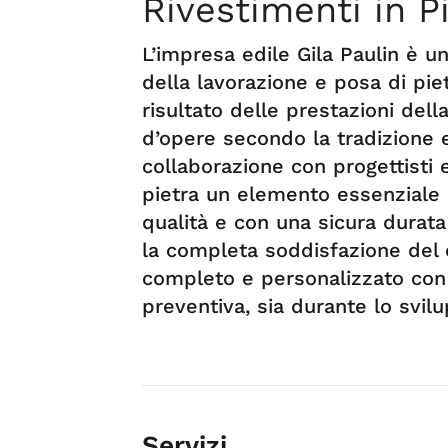
Rivestimenti in Pi
L’impresa edile Gila Paulin è un
della lavorazione e posa di piet
risultato delle prestazioni dell
d’opere secondo la tradizione e l
collaborazione con progettisti e
pietra un elemento essenziale p
qualità e con una sicura durata
la completa soddisfazione del 
completo e personalizzato con 
preventiva, sia durante lo svilu
Servizi