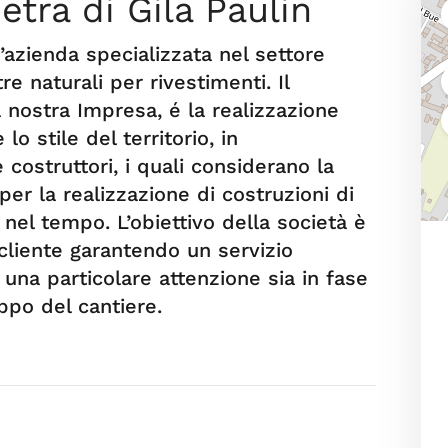
etra di Gila Paulin
’azienda specializzata nel settore
re naturali per rivestimenti. Il
a nostra Impresa, é la realizzazione
o stile del territorio, in
 costruttori, i quali considerano la
er la realizzazione di costruzioni di
 nel tempo. L’obiettivo della società è
cliente garantendo un servizio
una particolare attenzione sia in fase
ppo del cantiere.