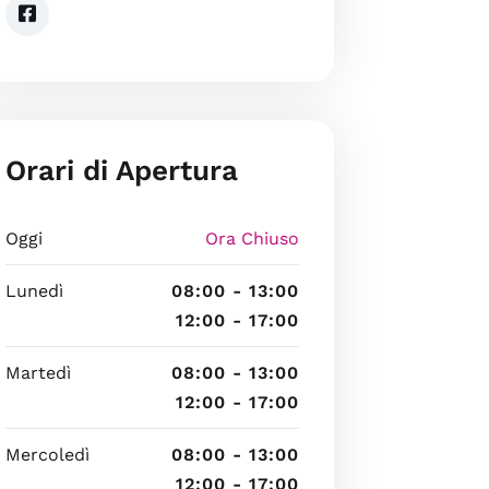
Orari di Apertura
Oggi
Ora Chiuso
Lunedì
08:00 - 13:00
12:00 - 17:00
Martedì
08:00 - 13:00
12:00 - 17:00
Mercoledì
08:00 - 13:00
12:00 - 17:00