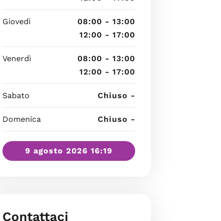
Giovedì
08:00 - 13:00
12:00 - 17:00
Venerdì
08:00 - 13:00
12:00 - 17:00
Sabato
Chiuso -
Domenica
Chiuso -
9 agosto 2026 16:19
Contattaci