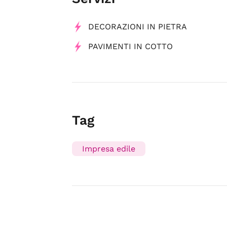
DECORAZIONI IN PIETRA
PAVIMENTI IN COTTO
Tag
Impresa edile