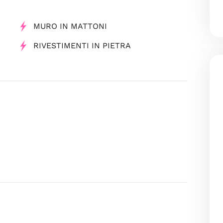
MURO IN MATTONI
RIVESTIMENTI IN PIETRA