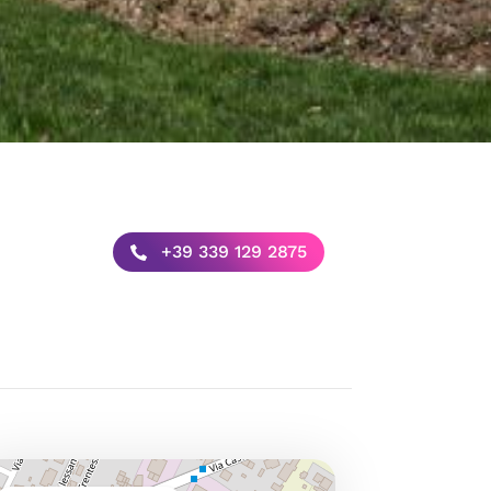
+39 339 129 2875