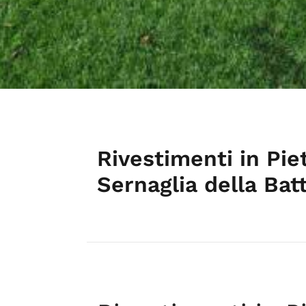
Rivestimenti in Pie
Sernaglia della Batt