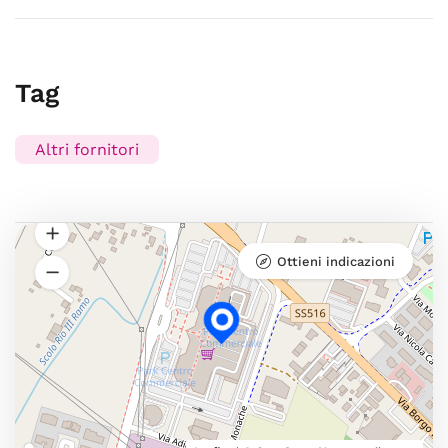
Tag
Altri fornitori
Ottieni indicazioni