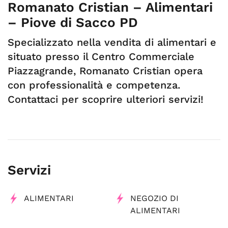
Romanato Cristian – Alimentari
– Piove di Sacco PD
Specializzato nella vendita di alimentari e
situato presso il Centro Commerciale
Piazzagrande, Romanato Cristian opera
con professionalità e competenza.
Contattaci per scoprire ulteriori servizi!
Servizi
ALIMENTARI
NEGOZIO DI
ALIMENTARI