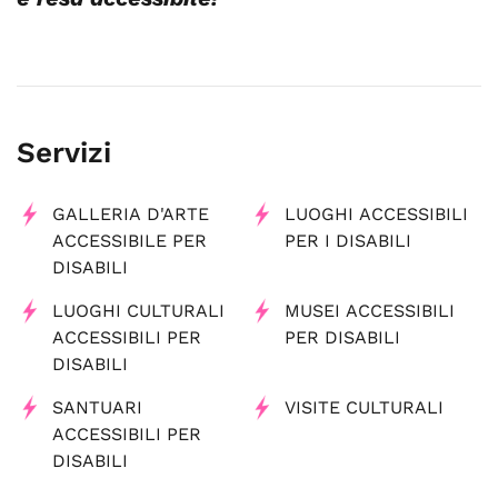
Servizi
GALLERIA D'ARTE
LUOGHI ACCESSIBILI
ACCESSIBILE PER
PER I DISABILI
DISABILI
LUOGHI CULTURALI
MUSEI ACCESSIBILI
ACCESSIBILI PER
PER DISABILI
DISABILI
SANTUARI
VISITE CULTURALI
ACCESSIBILI PER
DISABILI