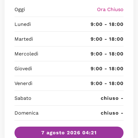
Oggi
Ora Chiuso
Lunedì
9:00 - 18:00
Martedì
9:00 - 18:00
Mercoledì
9:00 - 18:00
Giovedì
9:00 - 18:00
Venerdì
9:00 - 18:00
Sabato
chiuso -
Domenica
chiuso -
7 agosto 2026 04:21