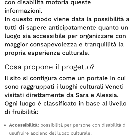
con disabilità motoria queste
informazioni.
In questo modo viene data la possibilità a
tutti di sapere anticipatamente quanto un
luogo sia accessibile per organizzare con
maggior consapevolezza e tranquillità la
propria esperienza culturale.
Cosa propone il progetto?
Il sito si configura come un portale in cui
sono raggruppati i luoghi culturali Veneti
visitati direttamente da Sara e Alessia.
Ogni luogo è classificato in base al livello
di fruibilità:
Accessibilità
: possibilità per persone con disabilità di
usufruire appieno del luogo culturale;