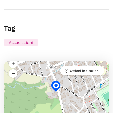
Tag
Associazioni
Ottieni indicazioni