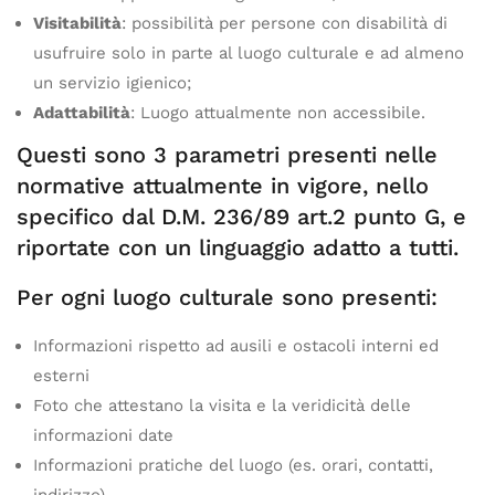
Visitabilità
: possibilità per persone con disabilità di
usufruire solo in parte al luogo culturale e ad almeno
un servizio igienico;
Adattabilità
: Luogo attualmente non accessibile.
Questi sono 3 parametri presenti nelle
normative attualmente in vigore, nello
specifico dal D.M. 236/89 art.2 punto G, e
riportate con un linguaggio adatto a tutti.
Per ogni luogo culturale sono presenti:
Informazioni rispetto ad ausili e ostacoli interni ed
esterni
Foto che attestano la visita e la veridicità delle
informazioni date
Informazioni pratiche del luogo (es. orari, contatti,