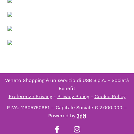
Veneto Shopping è un servizio di
USB S.p.A. - Società
Benefit
Preferenze Privacy
-
Privacy Policy
-
Cookie Policy
P.IVA: 11905750961 – Capitale Sociale € 2.000.000 –
Powered by