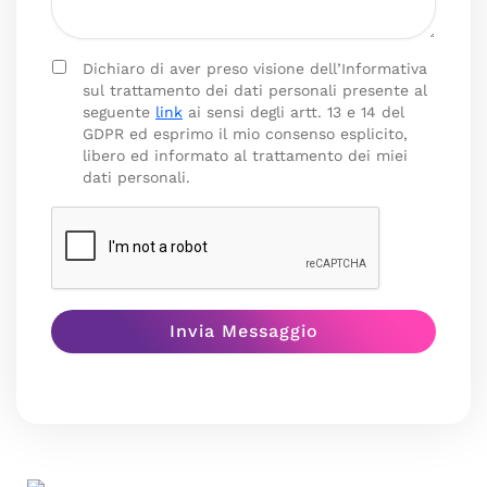
Dichiaro di aver preso visione dell’Informativa
sul trattamento dei dati personali presente al
seguente
link
ai sensi degli artt. 13 e 14 del
GDPR ed esprimo il mio consenso esplicito,
libero ed informato al trattamento dei miei
dati personali.