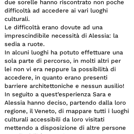
due sorelle hanno riscontrato non poche
difficoltà ad accedere ai vari luoghi
culturali.
Le difficoltà erano dovute ad una
imprescindibile necessità di Alessia: la
sedia a ruote.
In alcuni luoghi ha potuto effettuare una
sola parte di percorso, in molti altri per
lei non vi era neppure la possibilità di
accedere, in quanto erano presenti
barriere architettoniche e nessun ausilio!
In seguito a quest’esperienza Sara e
Alessia hanno deciso, partendo dalla loro
regione, il Veneto, di mappare tutti i luoghi
culturali accessibili da loro visitati
mettendo a disposizione di altre persone