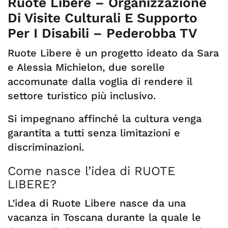
Ruote Libere – Organizzazione
Di Visite Culturali E Supporto
Per I Disabili – Pederobba TV
Ruote Libere è un progetto ideato da Sara
e Alessia Michielon, due sorelle
accomunate dalla voglia di rendere il
settore turistico più inclusivo.
Si impegnano affinché la cultura venga
garantita a tutti senza limitazioni e
discriminazioni.
Come nasce l’idea di RUOTE
LIBERE?
L’idea di Ruote Libere nasce da una
vacanza in Toscana durante la quale le