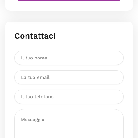
Contattaci