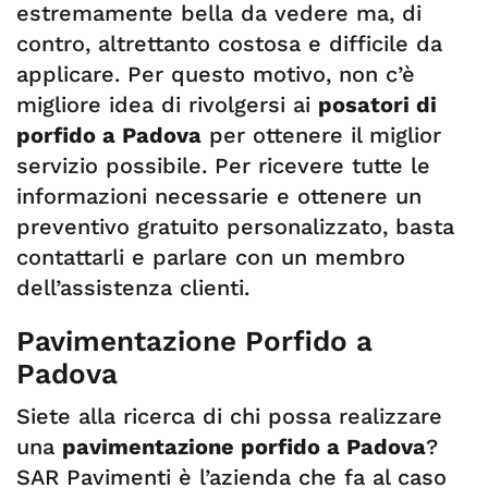
estremamente bella da vedere ma, di
contro, altrettanto costosa e difficile da
applicare. Per questo motivo, non c’è
migliore idea di rivolgersi ai
posatori di
porfido a Padova
per ottenere il miglior
servizio possibile. Per ricevere tutte le
informazioni necessarie e ottenere un
preventivo gratuito personalizzato, basta
contattarli e parlare con un membro
dell’assistenza clienti.
Pavimentazione Porfido a
Padova
Siete alla ricerca di chi possa realizzare
una
pavimentazione porfido a Padova
?
SAR Pavimenti è l’azienda che fa al caso