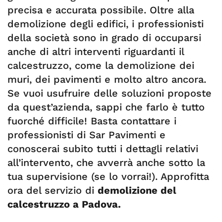
precisa e accurata possibile. Oltre alla
demolizione degli edifici, i professionisti
della società sono in grado di occuparsi
anche di altri interventi riguardanti il
calcestruzzo, come la demolizione dei
muri, dei pavimenti e molto altro ancora.
Se vuoi usufruire delle soluzioni proposte
da quest’azienda, sappi che farlo è tutto
fuorché difficile! Basta contattare i
professionisti di Sar Pavimenti e
conoscerai subito tutti i dettagli relativi
all’intervento, che avverrà anche sotto la
tua supervisione (se lo vorrai!). Approfitta
ora del servizio di
demolizione del
calcestruzzo a Padova.