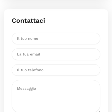
Contattaci