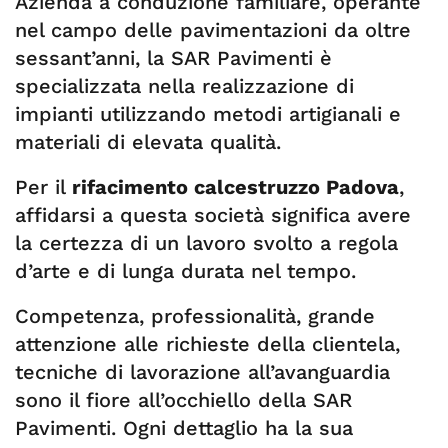
Azienda a conduzione familiare, operante
nel campo delle pavimentazioni da oltre
sessant’anni, la SAR Pavimenti è
specializzata nella realizzazione di
impianti utilizzando metodi artigianali e
materiali di elevata qualità.
Per il
rifacimento calcestruzzo Padova
,
affidarsi a questa società significa avere
la certezza di un lavoro svolto a regola
d’arte e di lunga durata nel tempo.
Competenza, professionalità, grande
attenzione alle richieste della clientela,
tecniche di lavorazione all’avanguardia
sono il fiore all’occhiello della SAR
Pavimenti. Ogni dettaglio ha la sua