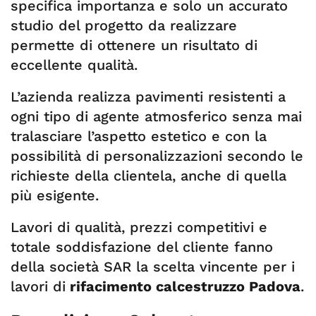
specifica importanza e solo un accurato
studio del progetto da realizzare
permette di ottenere un risultato di
eccellente qualità.
L’azienda realizza pavimenti resistenti a
ogni tipo di agente atmosferico senza mai
tralasciare l’aspetto estetico e con la
possibilità di personalizzazioni secondo le
richieste della clientela, anche di quella
più esigente.
Lavori di qualità, prezzi competitivi e
totale soddisfazione del cliente fanno
della società SAR la scelta vincente per i
lavori di
rifacimento calcestruzzo Padova
.