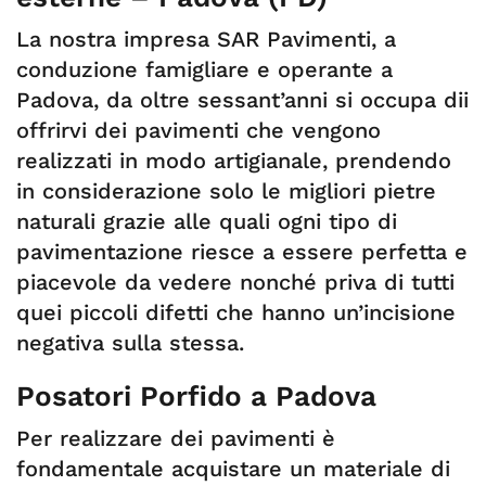
La nostra impresa SAR Pavimenti, a
conduzione famigliare e operante a
Padova, da oltre sessant’anni si occupa dii
offrirvi dei pavimenti che vengono
realizzati in modo artigianale, prendendo
in considerazione solo le migliori pietre
naturali grazie alle quali ogni tipo di
pavimentazione riesce a essere perfetta e
piacevole da vedere nonché priva di tutti
quei piccoli difetti che hanno un’incisione
negativa sulla stessa.
Posatori Porfido a Padova
Per realizzare dei pavimenti è
fondamentale acquistare un materiale di