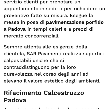
servizio clienti per prenotare un
appuntamento in sede o per richiedere un
preventivo fatto su misura. Esegue la
messa in posa di
pavimentazione porfido
a Padova
in tempi celeri e a prezzi di
mercato concorrenziali.
Sempre attenta alle esigenze della
clientela, SAR Pavimenti realizza superfici
calpestabili uniche che si
contraddistinguono per la loro
durevolezza nel corso degli anni ed
elevano il valore estetico degli ambienti.
Rifacimento Calcestruzzo
Padova