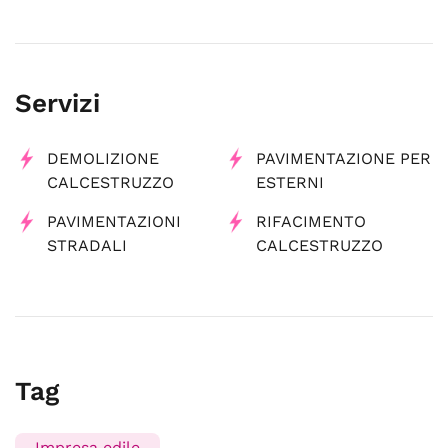
Servizi
DEMOLIZIONE
PAVIMENTAZIONE PER
CALCESTRUZZO
ESTERNI
PAVIMENTAZIONI
RIFACIMENTO
STRADALI
CALCESTRUZZO
Tag
Impresa edile