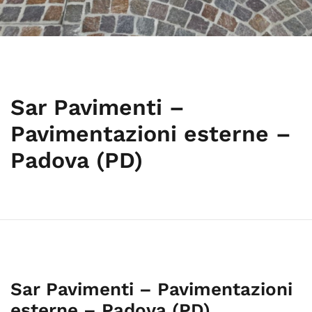
Sar Pavimenti –
Pavimentazioni esterne –
Padova (PD)
Sar Pavimenti – Pavimentazioni
esterne – Padova (PD)