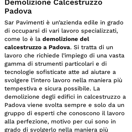
Demolizione Calcestruzzo
Padova
Sar Pavimenti è un’azienda edile in grado
di occuparsi di vari lavoro specializzati,
come lo è la
demolizione del
calcestruzzo a Padova
. Si tratta di un
lavoro che richiede l’impiego di una vasta
gamma di strumenti particolari e di
tecnologie sofisticate atte ad aiutare a
svolgere l’intero lavoro nella maniera più
tempestiva e sicura possibile. La
demolizione degli edifici in calcestruzzo a
Padova viene svolta sempre e solo da un
gruppo di esperti che conoscono il lavoro
alla perfezione, motivo per cui sono in
grado di svolgerlo nella maniera più