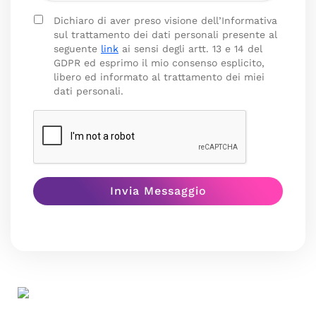
Dichiaro di aver preso visione dell’Informativa
sul trattamento dei dati personali presente al
seguente
link
ai sensi degli artt. 13 e 14 del
GDPR ed esprimo il mio consenso esplicito,
libero ed informato al trattamento dei miei
dati personali.