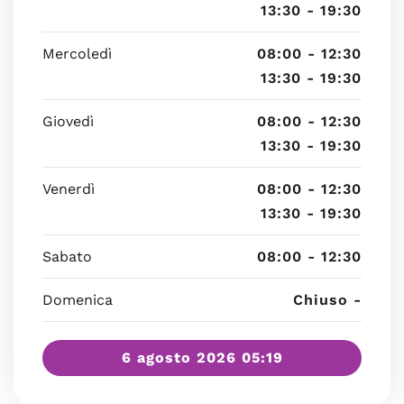
13:30 - 19:30
Mercoledì
08:00 - 12:30
13:30 - 19:30
Giovedì
08:00 - 12:30
13:30 - 19:30
Venerdì
08:00 - 12:30
13:30 - 19:30
Sabato
08:00 - 12:30
Domenica
Chiuso -
6 agosto 2026 05:19