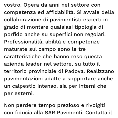
vostro. Opera da anni nel settore con
competenza ed affidabilità. Si avvale della
collaborazione di pavimentisti esperti in
grado di montare qualsiasi tipologia di
porfido anche su superfici non regolari.
Professionalità, abilità e competenze
maturate sul campo sono le tre
caratteristiche che hanno reso questa
azienda leader nel settore, su tutto il
territorio provinciale di Padova. Realizzano
pavimentazioni adatte a sopportare anche
un calpestio intenso, sia per interni che
per esterni.
Non perdere tempo prezioso e rivolgiti
con fiducia alla SAR Pavimenti. Contatta il