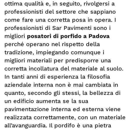
ottima qualità e, in seguito, rivolgersi a
professionisti del settore che sappiano
come fare una corretta posa in opera. I
professionisti di Sar Pavimenti sono i
migliori
posatori di porfido a Padova
perché operano nel rispetto della
tradizione, impiegando comunque i
migliori materiali per predisporre una
corretta incollatura del materiale al suolo.
In tanti anni di esperienza la filosofia
aziendale interna non è mai cambiata in
quanto, secondo gli stessi, la bellezza di
un edificio aumenta se la sua
pavimentazione interna ed esterna viene
realizzata correttamente, con un materiale
all’avanguardia. Il pordifo è una pietra