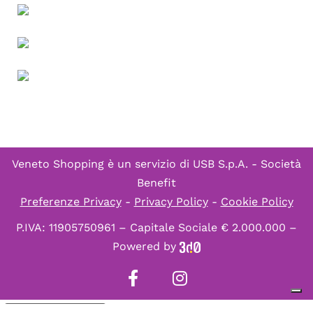
Veneto Shopping è un servizio di
USB S.p.A. - Società
Benefit
Preferenze Privacy
-
Privacy Policy
-
Cookie Policy
P.IVA: 11905750961 – Capitale Sociale € 2.000.000 –
Powered by
Informativa sulla raccolta