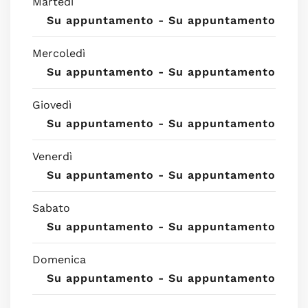
Martedì
Su appuntamento - Su appuntamento
Mercoledì
Su appuntamento - Su appuntamento
Giovedì
Su appuntamento - Su appuntamento
Venerdì
Su appuntamento - Su appuntamento
Sabato
Su appuntamento - Su appuntamento
Domenica
Su appuntamento - Su appuntamento