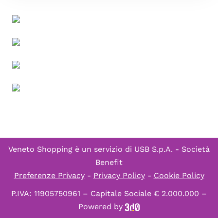
Veneto Shopping è un servizio di
USB S.p.A. - Società
Benefit
Preferenze Privacy
-
Privacy Policy
-
Cookie Policy
P.IVA: 11905750961 – Capitale Sociale € 2.000.000 –
Powered by