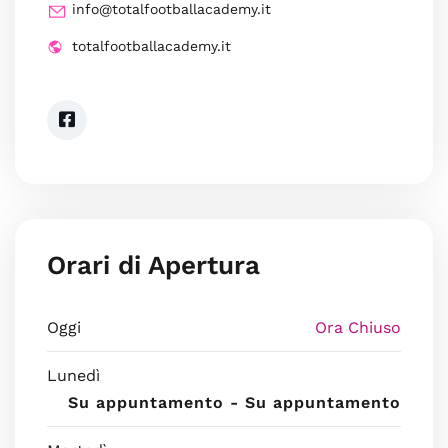
info@totalfootballacademy.it
totalfootballacademy.it
Orari di Apertura
Oggi
Ora Chiuso
Lunedì
Su appuntamento - Su appuntamento