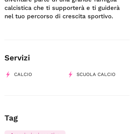
calcistica che ti supporterà e ti guiderà
nel tuo percorso di crescita sportivo.
Servizi
CALCIO
SCUOLA CALCIO
Tag