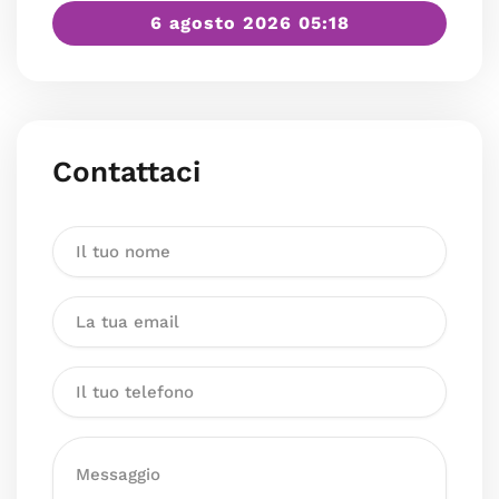
6 agosto 2026 05:18
Contattaci