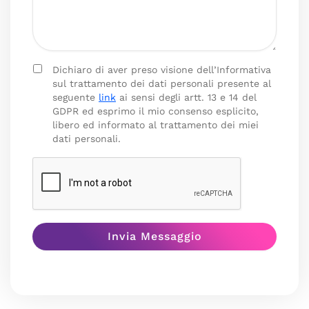
Dichiaro di aver preso visione dell’Informativa
sul trattamento dei dati personali presente al
seguente
link
ai sensi degli artt. 13 e 14 del
GDPR ed esprimo il mio consenso esplicito,
libero ed informato al trattamento dei miei
dati personali.