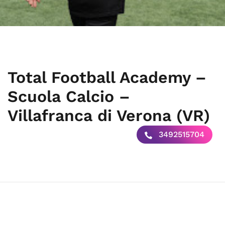
Total Football Academy –
Scuola Calcio –
Villafranca di Verona (VR)
3492515704