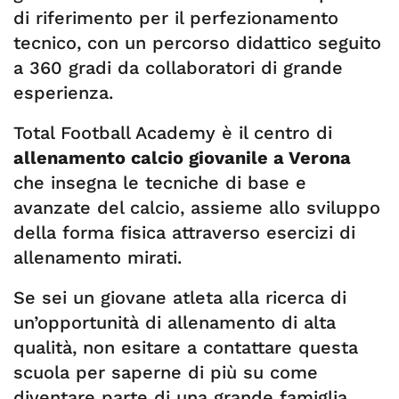
di riferimento per il perfezionamento
tecnico, con un percorso didattico seguito
a 360 gradi da collaboratori di grande
esperienza.
Total Football Academy è il centro di
allenamento calcio giovanile a Verona
che insegna le tecniche di base e
avanzate del calcio, assieme allo sviluppo
della forma fisica attraverso esercizi di
allenamento mirati.
Se sei un giovane atleta alla ricerca di
un’opportunità di allenamento di alta
qualità, non esitare a contattare questa
scuola per saperne di più su come
diventare parte di una grande famiglia