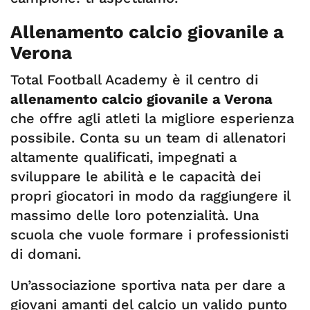
Allenamento calcio giovanile a
Verona
Total Football Academy è il centro di
allenamento calcio giovanile a Verona
che offre agli atleti la migliore esperienza
possibile. Conta su un team di allenatori
altamente qualificati, impegnati a
sviluppare le abilità e le capacità dei
propri giocatori in modo da raggiungere il
massimo delle loro potenzialità. Una
scuola che vuole formare i professionisti
di domani.
Un’associazione sportiva nata per dare a
giovani amanti del calcio un valido punto