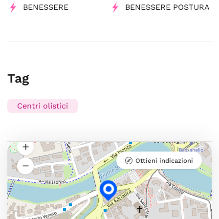
BENESSERE
BENESSERE POSTURA
Tag
Centri olistici
Ottieni indicazioni