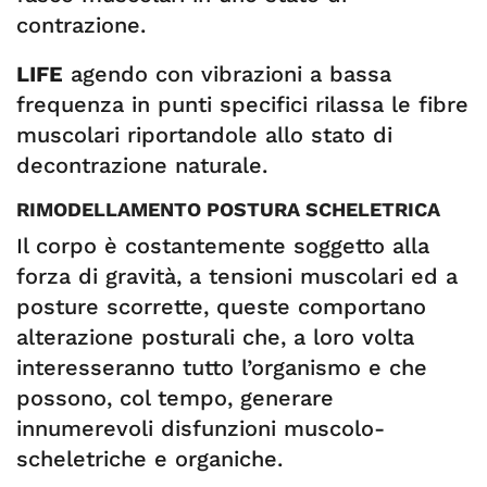
contrazione.
LIFE
agendo con vibrazioni a bassa
frequenza in punti specifici rilassa le fibre
muscolari riportandole allo stato di
decontrazione naturale.
RIMODELLAMENTO POSTURA SCHELETRICA
Il corpo è costantemente soggetto alla
forza di gravità, a tensioni muscolari ed a
posture scorrette, queste comportano
alterazione posturali che, a loro volta
interesseranno tutto l’organismo e che
possono, col tempo, generare
innumerevoli disfunzioni muscolo-
scheletriche e organiche.