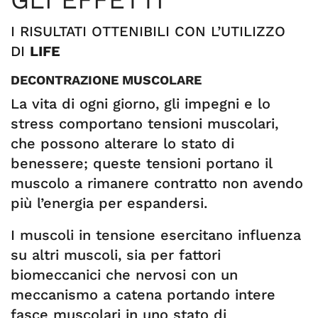
GLI EFFETTI
I RISULTATI OTTENIBILI CON L’UTILIZZO
DI
LIFE
DECONTRAZIONE MUSCOLARE
La vita di ogni giorno, gli impegni e lo
stress comportano tensioni muscolari,
che possono alterare lo stato di
benessere; queste tensioni portano il
muscolo a rimanere contratto non avendo
più l’energia per espandersi.
I muscoli in tensione esercitano influenza
su altri muscoli, sia per fattori
biomeccanici che nervosi con un
meccanismo a catena portando intere
fasce muscolari in uno stato di