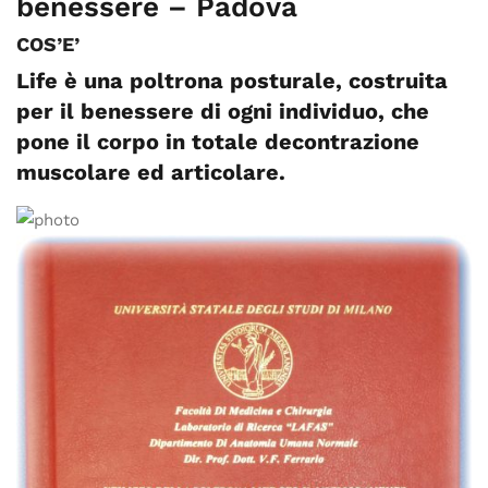
benessere – Padova
COS’E’
Life è una poltrona posturale, costruita
per il benessere di ogni individuo, che
pone il corpo in totale decontrazione
muscolare ed articolare.