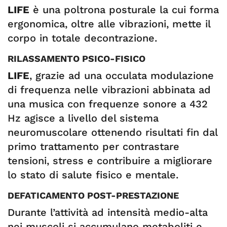
LIFE
è una poltrona posturale la cui forma
ergonomica, oltre alle vibrazioni, mette il
corpo in totale decontrazione.
RILASSAMENTO PSICO-FISICO
LIFE
, grazie ad una occulata modulazione
di frequenza nelle vibrazioni abbinata ad
una musica con frequenze sonore a 432
Hz agisce a livello del sistema
neuromuscolare ottenendo risultati fin dal
primo trattamento per contrastare
tensioni, stress e contribuire a migliorare
lo stato di salute fisico e mentale.
DEFATICAMENTO POST-PRESTAZIONE
Durante l’attività ad intensità medio-alta
nei muscoli si accumulano metaboliti e