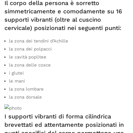
Il corpo della persona è sorretto
simmetricamente e comodamente su 16
supporti vibranti (oltre al cuscino
cervicale) posizionati nei seguenti punti:
la zona dei tendini d’Achille
la zona dei polpacci
le cavità poplitee
la zona delle cosce
i glutei
le mani
la zona lombare
la zona dorsale
I supporti vibranti di forma cilindrica
brevettati ed attentamente posizionati in