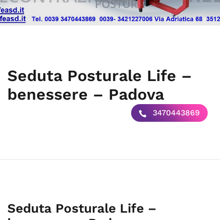
Seduta Posturale Life –
benessere – Padova
3470443869
Seduta Posturale Life –