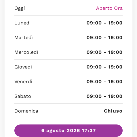
Oggi
Aperto Ora
Lunedì
09:00 - 19:00
Martedì
09:00 - 19:00
Mercoledì
09:00 - 19:00
Giovedì
09:00 - 19:00
Venerdì
09:00 - 19:00
Sabato
09:00 - 19:00
Domenica
Chiuso
6 agosto 2026 17:37