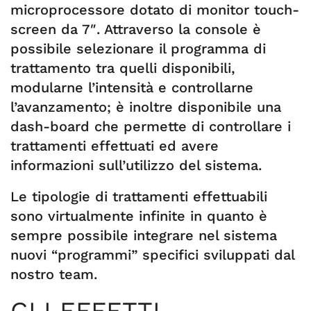
microprocessore dotato di monitor touch-
screen da 7″. Attraverso la console è
possibile selezionare il programma di
trattamento tra quelli disponibili,
modularne l’intensità e controllarne
l’avanzamento; è inoltre disponibile una
dash-board che permette di controllare i
trattamenti effettuati ed avere
informazioni sull’utilizzo del sistema.
Le tipologie di trattamenti effettuabili
sono virtualmente infinite in quanto è
sempre possibile integrare nel sistema
nuovi “programmi” specifici sviluppati dal
nostro team.