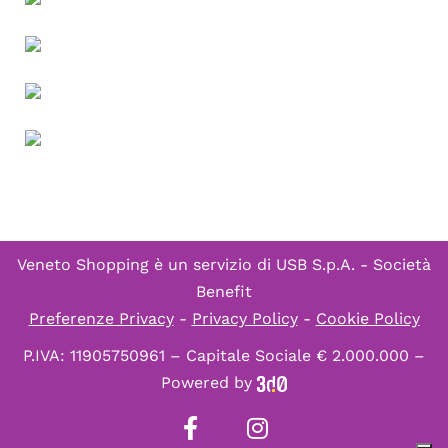
Veneto Shopping è un servizio di
USB S.p.A. - Società
Benefit
Preferenze Privacy
-
Privacy Policy
-
Cookie Policy
P.IVA: 11905750961 – Capitale Sociale € 2.000.000 –
Powered by