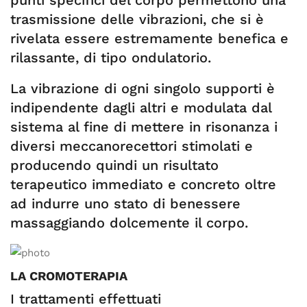
punti specifici del corpo permettono una
trasmissione delle vibrazioni, che si è
rivelata essere estremamente benefica e
rilassante, di tipo ondulatorio.
La vibrazione di ogni singolo supporti è
indipendente dagli altri e modulata dal
sistema al fine di mettere in risonanza i
diversi meccanorecettori stimolati e
producendo quindi un risultato
terapeutico immediato e concreto oltre
ad indurre uno stato di benessere
massaggiando dolcemente il corpo.
LA CROMOTERAPIA
I trattamenti effettuati