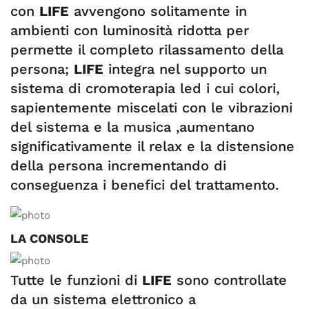
con
LIFE
avvengono solitamente in
ambienti con luminosità ridotta per
permette il completo rilassamento della
persona;
LIFE
integra nel supporto un
sistema di cromoterapia led i cui colori,
sapientemente miscelati con le vibrazioni
del sistema e la musica ,aumentano
significativamente il relax e la distensione
della persona incrementando di
conseguenza i benefici del trattamento.
LA CONSOLE
Tutte le funzioni di
LIFE
sono controllate
da un sistema elettronico a