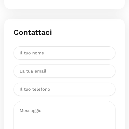
Contattaci