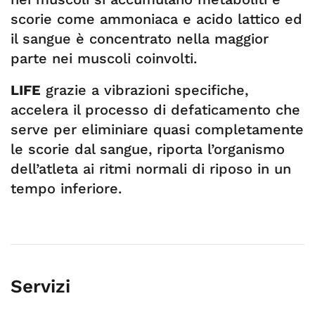
scorie come ammoniaca e acido lattico ed
il sangue è concentrato nella maggior
parte nei muscoli coinvolti.
LIFE
grazie a vibrazioni specifiche,
accelera il processo di defaticamento che
serve per eliminiare quasi completamente
le scorie dal sangue, riporta l’organismo
dell’atleta ai ritmi normali di riposo in un
tempo inferiore.
Servizi