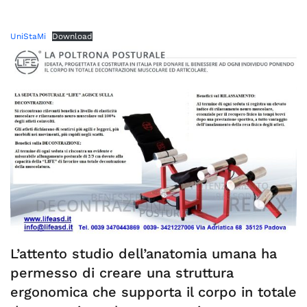
UniStaMi
Download
L’attento studio dell’anatomia umana ha
permesso di creare una struttura
ergonomica che supporta il corpo in totale