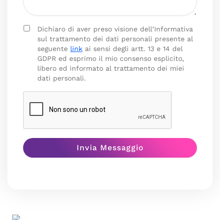
Dichiaro di aver preso visione dell’Informativa
sul trattamento dei dati personali presente al
seguente
link
ai sensi degli artt. 13 e 14 del
GDPR ed esprimo il mio consenso esplicito,
libero ed informato al trattamento dei miei
dati personali.