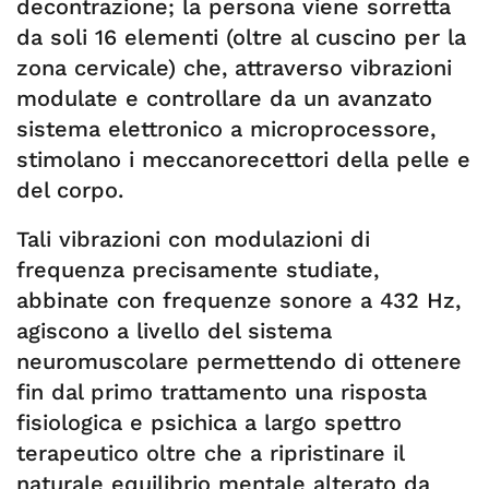
decontrazione; la persona viene sorretta
da soli 16 elementi (oltre al cuscino per la
zona cervicale) che, attraverso vibrazioni
modulate e controllare da un avanzato
sistema elettronico a microprocessore,
stimolano i meccanorecettori della pelle e
del corpo.
Tali vibrazioni con modulazioni di
frequenza precisamente studiate,
abbinate con frequenze sonore a 432 Hz,
agiscono a livello del sistema
neuromuscolare permettendo di ottenere
fin dal primo trattamento una risposta
fisiologica e psichica a largo spettro
terapeutico oltre che a ripristinare il
naturale equilibrio mentale alterato da