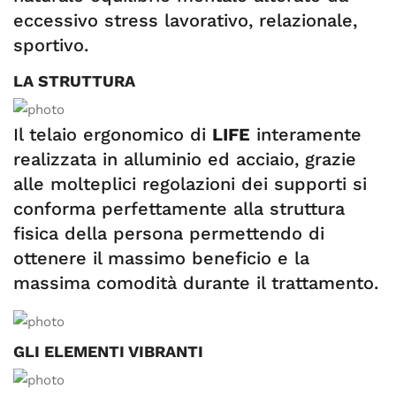
eccessivo stress lavorativo, relazionale,
sportivo.
LA STRUTTURA
Il telaio ergonomico di
LIFE
interamente
realizzata in alluminio ed acciaio, grazie
alle molteplici regolazioni dei supporti si
conforma perfettamente alla struttura
fisica della persona permettendo di
ottenere il massimo beneficio e la
massima comodità durante il trattamento.
GLI ELEMENTI VIBRANTI