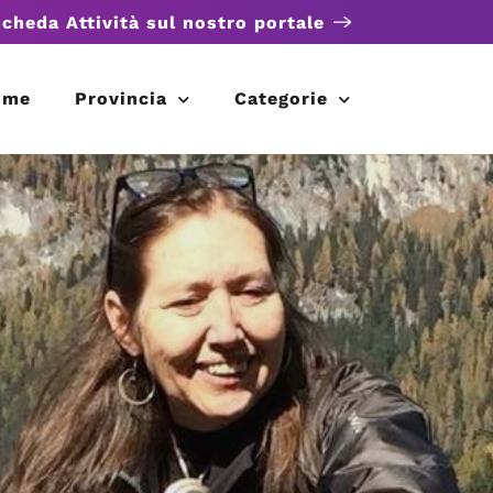
scheda Attività sul nostro portale
ome
Provincia
Categorie