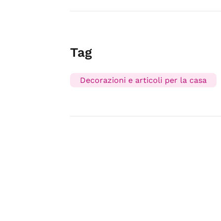
Tag
Decorazioni e articoli per la casa