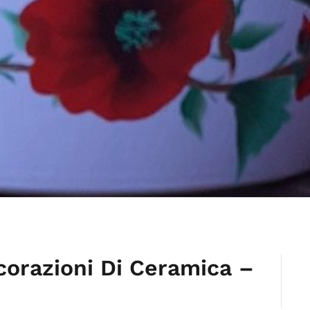
corazioni Di Ceramica –