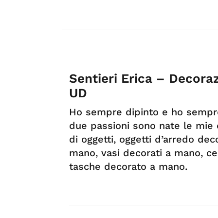
Sentieri Erica – Decora
UD
Ho sempre dipinto e ho sempre 
due passioni sono nate le mie c
di oggetti, oggetti d’arredo de
mano, vasi decorati a mano, ce
tasche decorato a mano.