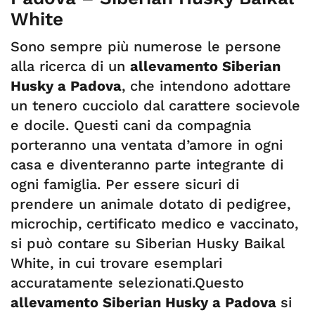
White
Sono sempre più numerose le persone
alla ricerca di un
allevamento Siberian
Husky a Padova
, che intendono adottare
un tenero cucciolo dal carattere socievole
e docile. Questi cani da compagnia
porteranno una ventata d’amore in ogni
casa e diventeranno parte integrante di
ogni famiglia. Per essere sicuri di
prendere un animale dotato di pedigree,
microchip, certificato medico e vaccinato,
si può contare su Siberian Husky Baikal
White, in cui trovare esemplari
accuratamente selezionati.Questo
allevamento Siberian Husky a Padova
si