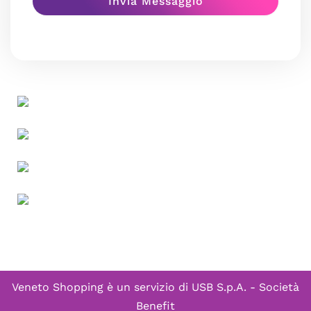
Veneto Shopping è un servizio di
USB S.p.A. - Società
Benefit