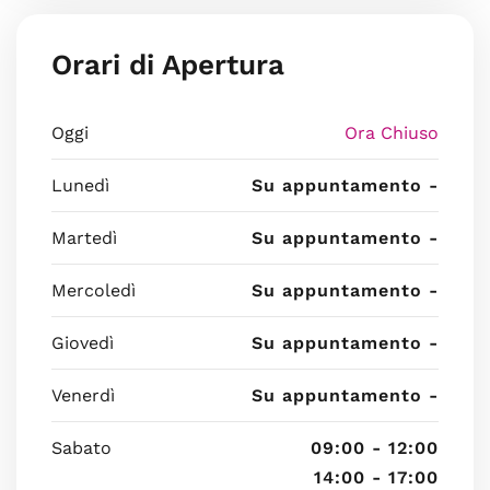
Orari di Apertura
Oggi
Ora Chiuso
Lunedì
Su appuntamento -
Martedì
Su appuntamento -
Mercoledì
Su appuntamento -
Giovedì
Su appuntamento -
Venerdì
Su appuntamento -
Sabato
09:00 - 12:00
14:00 - 17:00