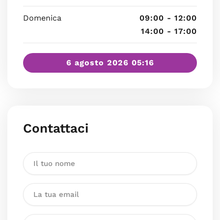
Domenica
09:00 - 12:00
14:00 - 17:00
6 agosto 2026 05:16
Contattaci