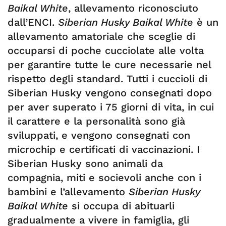
Baikal White
, allevamento riconosciuto
dall’ENCI.
Siberian Husky Baikal White
è un
allevamento amatoriale che sceglie di
occuparsi di poche cucciolate alle volta
per garantire tutte le cure necessarie nel
rispetto degli standard. Tutti i cuccioli di
Siberian Husky vengono consegnati dopo
per aver superato i 75 giorni di vita, in cui
il carattere e la personalità sono già
sviluppati, e vengono consegnati con
microchip e certificati di vaccinazioni. I
Siberian Husky sono animali da
compagnia, miti e socievoli anche con i
bambini e l’allevamento
Siberian Husky
Baikal White
si occupa di abituarli
gradualmente a vivere in famiglia, gli