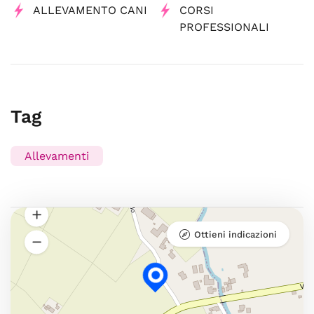
ALLEVAMENTO CANI
CORSI
PROFESSIONALI
Tag
Allevamenti
Ottieni indicazioni