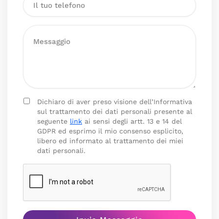
Dichiaro di aver preso visione dell’Informativa
sul trattamento dei dati personali presente al
seguente
link
ai sensi degli artt. 13 e 14 del
GDPR ed esprimo il mio consenso esplicito,
libero ed informato al trattamento dei miei
dati personali.