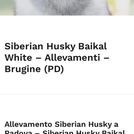
Siberian Husky Baikal
White – Allevamenti –
Brugine (PD)
Allevamento Siberian Husky a
Padova – Siberian Husky Baikal