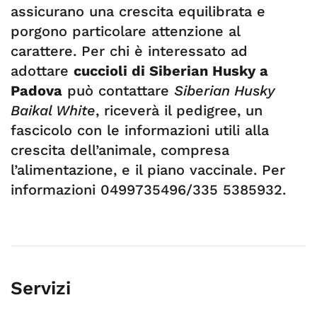
assicurano una crescita equilibrata e
porgono particolare attenzione al
carattere. Per chi è interessato ad
adottare
cuccioli di Siberian Husky a
Padova
può contattare
Siberian Husky
Baikal White
, riceverà il pedigree, un
fascicolo con le informazioni utili alla
crescita dell’animale, compresa
l’alimentazione, e il piano vaccinale. Per
informazioni 0499735496/335 5385932.
Servizi