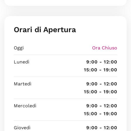
Orari di Apertura
Oggi
Ora Chiuso
Lunedì
9:00 - 12:00
15:00 - 19:00
Martedì
9:00 - 12:00
15:00 - 19:00
Mercoledì
9:00 - 12:00
15:00 - 19:00
Giovedì
9:00 - 12:00