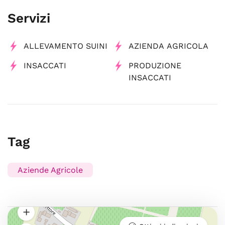
Servizi
ALLEVAMENTO SUINI
AZIENDA AGRICOLA
INSACCATI
PRODUZIONE
INSACCATI
Tag
Aziende Agricole