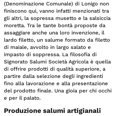
(Denominazione Comunale) di Lonigo non
finiscono qui, vanno infatti menzionati tra
gli altri, la sopressa musetto e la salsiccia
moretta. Tra le tante bontà proposte da
assaggiare anche una loro invenzione, il
lardo filetto, un salume formato da filetto
di maiale, avvolto in largo salato e
impasto di soppressa. La filosofia di
Signorato Salumi Società Agricola è quella
di offrire prodotti di qualità superiore, a
partire dalla selezione degli ingredienti
fino alla lavorazione e alla presentazione
del prodotto finale. Una gioia per chi occhi
e per il palato.
Produzione salumi artigianali