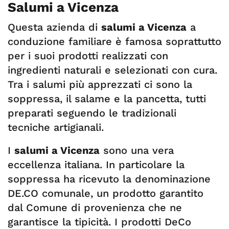
Salumi a Vicenza
Questa azienda di
salumi a Vicenza
a
conduzione familiare è famosa soprattutto
per i suoi prodotti realizzati con
ingredienti naturali e selezionati con cura.
Tra i salumi più apprezzati ci sono la
soppressa, il salame e la pancetta, tutti
preparati seguendo le tradizionali
tecniche artigianali.
I
salumi a Vicenza
sono una vera
eccellenza italiana. In particolare la
soppressa ha ricevuto la denominazione
DE.CO comunale, un prodotto garantito
dal Comune di provenienza che ne
garantisce la tipicità. I prodotti DeCo