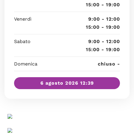
15:00 - 19:00
Venerdì
9:00 - 12:00
15:00 - 19:00
Sabato
9:00 - 12:00
15:00 - 19:00
Domenica
chiuso -
6 agosto 2026 12:39