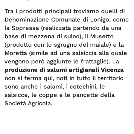
Tra i prodotti principali troviamo quelli di
Denominazione Comunale di Lonigo, come
la Sopressa (realizzata partendo da una
base di mezzena di suino), il Musetto
(prodotto con lo sgrugno del maiale) e la
Moretta (simile ad una salsiccia alla quale
vengono però aggiunte le frattaglie). La
produzione di salumi artigianali Vicenza
non si ferma qui, noti in tutto il territorio
sono anche i salami, i cotechini, le
salsicce, le coppe e le pancette della
Società Agricola.