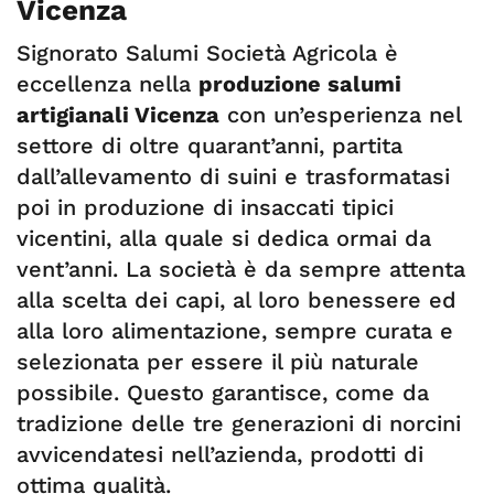
Vicenza
Signorato Salumi Società Agricola è
eccellenza nella
produzione salumi
artigianali Vicenza
con un’esperienza nel
settore di oltre quarant’anni, partita
dall’allevamento di suini e trasformatasi
poi in produzione di insaccati tipici
vicentini, alla quale si dedica ormai da
vent’anni. La società è da sempre attenta
alla scelta dei capi, al loro benessere ed
alla loro alimentazione, sempre curata e
selezionata per essere il più naturale
possibile. Questo garantisce, come da
tradizione delle tre generazioni di norcini
avvicendatesi nell’azienda, prodotti di
ottima qualità.