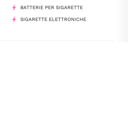
BATTERIE PER SIGARETTE
SIGARETTE ELETTRONICHE