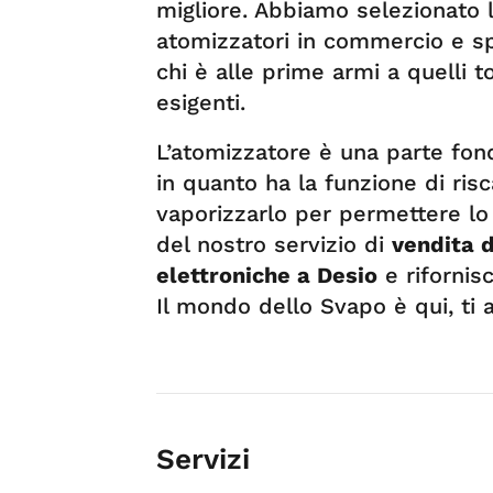
migliore. Abbiamo selezionato 
atomizzatori in commercio e s
chi è alle prime armi a quelli 
esigenti.
L’atomizzatore è una parte fond
in quanto ha la funzione di risc
vaporizzarlo per permettere lo 
del nostro servizio di
vendita d
elettroniche a Desio
e rifornisc
Il mondo dello Svapo è qui, ti 
Servizi