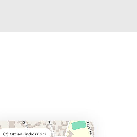
Ottieni indicazioni