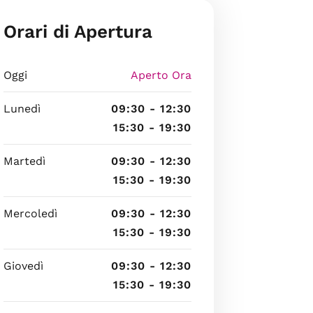
Orari di Apertura
Oggi
Aperto Ora
Lunedì
09:30 - 12:30
15:30 - 19:30
Martedì
09:30 - 12:30
15:30 - 19:30
Mercoledì
09:30 - 12:30
15:30 - 19:30
Giovedì
09:30 - 12:30
15:30 - 19:30