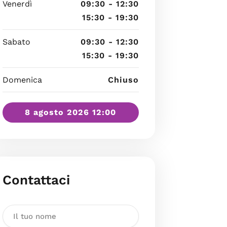
Venerdì
09:30 - 12:30
15:30 - 19:30
Sabato
09:30 - 12:30
15:30 - 19:30
Domenica
Chiuso
8 agosto 2026 12:00
Contattaci