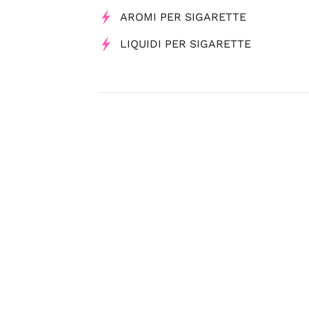
AROMI PER SIGARETTE
LIQUIDI PER SIGARETTE
Tag
Negozi di elettronica