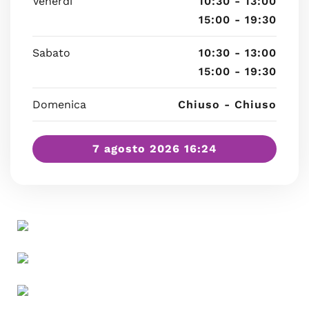
Venerdì
10:30 - 13:00
15:00 - 19:30
Sabato
10:30 - 13:00
15:00 - 19:30
Domenica
Chiuso - Chiuso
7 agosto 2026 16:24