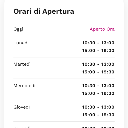
Orari di Apertura
Oggi
Aperto Ora
Lunedì
10:30 - 13:00
15:00 - 19:30
Martedì
10:30 - 13:00
15:00 - 19:30
Mercoledì
10:30 - 13:00
15:00 - 19:30
Giovedì
10:30 - 13:00
15:00 - 19:30