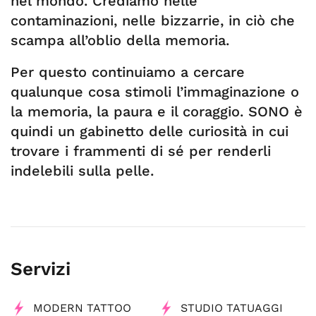
nel mondo. Crediamo nelle
contaminazioni, nelle bizzarrie, in ciò che
scampa all’oblio della memoria.
Per questo continuiamo a cercare
qualunque cosa stimoli l’immaginazione o
la memoria, la paura e il coraggio. SONO è
quindi un gabinetto delle curiosità in cui
trovare i frammenti di sé per renderli
indelebili sulla pelle.
Servizi
MODERN TATTOO
STUDIO TATUAGGI