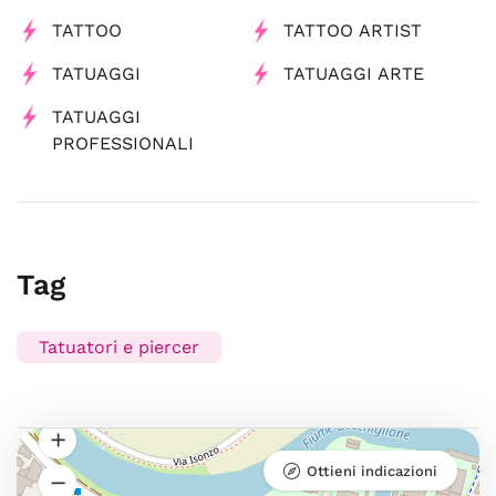
TATTOO
TATTOO ARTIST
TATUAGGI
TATUAGGI ARTE
TATUAGGI
PROFESSIONALI
Tag
Tatuatori e piercer
Ottieni indicazioni