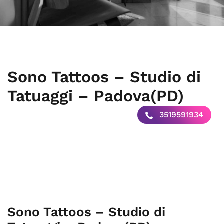
Sono Tattoos – Studio di
Tatuaggi – Padova(PD)
3519591934
Sono Tattoos – Studio di