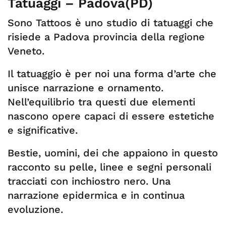
Tatuaggi – Padova(PD)
Sono Tattoos è uno studio di tatuaggi che
risiede a Padova provincia della regione
Veneto.
Il tatuaggio è per noi una forma d’arte che
unisce narrazione e ornamento.
Nell’equilibrio tra questi due elementi
nascono opere capaci di essere estetiche
e significative.
Bestie, uomini, dei che appaiono in questo
racconto su pelle, linee e segni personali
tracciati con inchiostro nero. Una
narrazione epidermica e in continua
evoluzione.