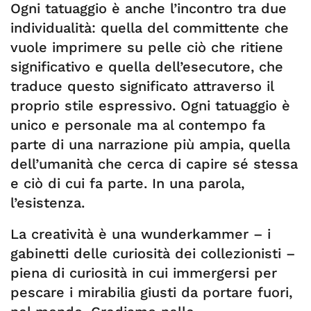
Ogni tatuaggio è anche l’incontro tra due
individualità: quella del committente che
vuole imprimere su pelle ciò che ritiene
significativo e quella dell’esecutore, che
traduce questo significato attraverso il
proprio stile espressivo. Ogni tatuaggio è
unico e personale ma al contempo fa
parte di una narrazione più ampia, quella
dell’umanità che cerca di capire sé stessa
e ciò di cui fa parte. In una parola,
l’esistenza.
La creatività è una wunderkammer – i
gabinetti delle curiosità dei collezionisti –
piena di curiosità in cui immergersi per
pescare i mirabilia giusti da portare fuori,