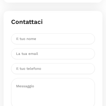
Contattaci