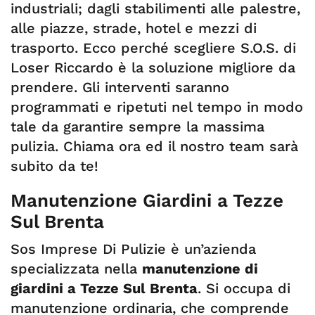
industriali; dagli stabilimenti alle palestre,
alle piazze, strade, hotel e mezzi di
trasporto. Ecco perché scegliere S.O.S. di
Loser Riccardo è la soluzione migliore da
prendere. Gli interventi saranno
programmati e ripetuti nel tempo in modo
tale da garantire sempre la massima
pulizia. Chiama ora ed il nostro team sarà
subito da te!
Manutenzione Giardini a Tezze
Sul Brenta
Sos Imprese Di Pulizie è un’azienda
specializzata nella
manutenzione di
giardini a Tezze Sul Brenta
. Si occupa di
manutenzione ordinaria, che comprende