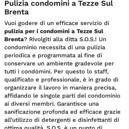
Pulizia condomini a Tezze Sul
Brenta
Vuoi godere di un efficace servizio di
pulizia per i condomini a Tezze Sul
Brenta
? Rivolgiti alla ditta S.O.S.! Un
condominio necessita di una pulizia
periodica e programmata al fine di
conservare un ambiente gradevole per
tutti i condòmini. Per questo lo staff,
qualificato e professionale, è in grado di
organizzare il lavoro in maniera precisa,
affidando le singole parti del condominio
ai diversi membri. Garantisce una
sanificazione profonda ed efficace grazie
all’utilizzo di detergenti e disinfettanti di
ottima qualità. S.O.S. è un punto di