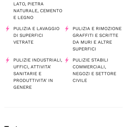
LATO, PIETRA
NATURALE, CEMENTO
E LEGNO
PULIZIA E LAVAGGIO
PULIZIA E RIMOZIONE
DI SUPERFICI
GRAFFITI E SCRITTE
VETRATE
DA MURI E ALTRE
SUPERFICI
PULIZIE INDUSTRIALI,
PULIZIE STABILI
UFFICI, ATTIVITA'
COMMERCIALI,
SANITARIE E
NEGOZI E SETTORE
PRODUTTIVITA' IN
CIVILE
GENERE