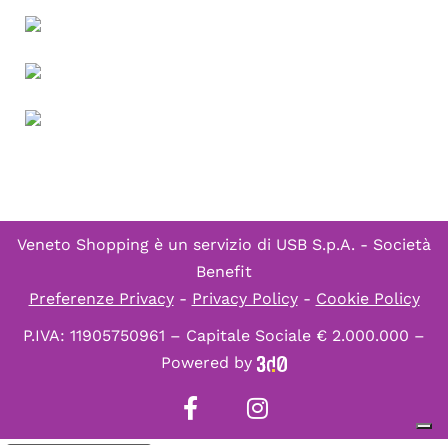
Veneto Shopping è un servizio di
USB S.p.A. - Società
Benefit
Preferenze Privacy
-
Privacy Policy
-
Cookie Policy
P.IVA: 11905750961 – Capitale Sociale € 2.000.000 –
Powered by