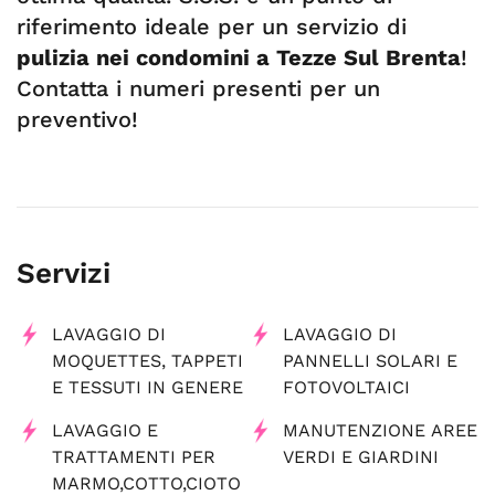
riferimento ideale per un servizio di
pulizia nei condomini a Tezze Sul Brenta
!
Contatta i numeri presenti per un
preventivo!
Servizi
LAVAGGIO DI
LAVAGGIO DI
MOQUETTES, TAPPETI
PANNELLI SOLARI E
E TESSUTI IN GENERE
FOTOVOLTAICI
LAVAGGIO E
MANUTENZIONE AREE
TRATTAMENTI PER
VERDI E GIARDINI
MARMO,COTTO,CIOTO