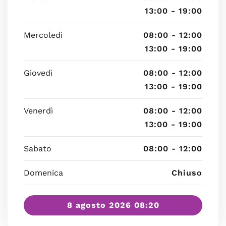
13:00 - 19:00
Mercoledì
08:00 - 12:00
13:00 - 19:00
Giovedì
08:00 - 12:00
13:00 - 19:00
Venerdì
08:00 - 12:00
13:00 - 19:00
Sabato
08:00 - 12:00
Domenica
Chiuso
8 agosto 2026 08:20