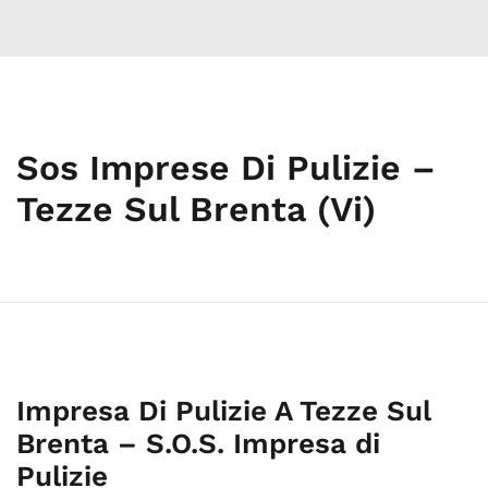
Sos Imprese Di Pulizie –
Tezze Sul Brenta (Vi)
Impresa Di Pulizie A Tezze Sul
Brenta – S.O.S. Impresa di
Pulizie