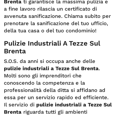
Brenta
ti garantisce la massima pulizia e
a fine lavoro rilascia un certificato di
avvenuta sanificazione. Chiama subito per
prenotare la sanificazione del tuo ufficio,
della tua casa o del tuo condominio!
Pulizie Industriali A Tezze Sul
Brenta
S.O.S. da anni si occupa anche delle
pulizie industriali a Tezze Sul Brenta
.
Molti sono gli imprenditori che
conoscendo la competenza e la
professionalità della ditta si affidano ad
essa per un servizio rapido ed efficiente.
Il servizio di
pulizie industriali a Tezze Sul
Brenta
riguarda tutti gli ambienti