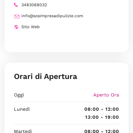
3483068032
info@sosimpresadipulizie.com
Sito Web
Orari di Apertura
Oggi
Aperto Ora
Lunedì
08:00 - 12:00
13:00 - 19:00
Martedì
08:00 - 12:00