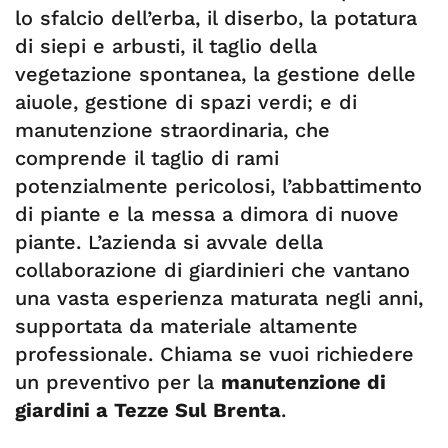
lo sfalcio dell’erba, il diserbo, la potatura
di siepi e arbusti, il taglio della
vegetazione spontanea, la gestione delle
aiuole, gestione di spazi verdi; e di
manutenzione straordinaria, che
comprende il taglio di rami
potenzialmente pericolosi, l’abbattimento
di piante e la messa a dimora di nuove
piante. L’azienda si avvale della
collaborazione di giardinieri che vantano
una vasta esperienza maturata negli anni,
supportata da materiale altamente
professionale. Chiama se vuoi richiedere
un preventivo per la
manutenzione di
giardini a Tezze Sul Brenta
.