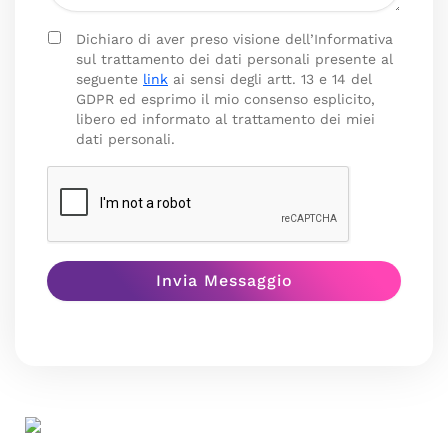
Dichiaro di aver preso visione dell’Informativa
sul trattamento dei dati personali presente al
seguente
link
ai sensi degli artt. 13 e 14 del
GDPR ed esprimo il mio consenso esplicito,
libero ed informato al trattamento dei miei
dati personali.