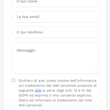
Dichiaro di aver preso visione dell’Informativa
sul trattamento dei dati personali presente al
seguente
link
ai sensi degli artt. 13 e 14 del
GDPR ed esprimo il mio consenso esplicito,
libero ed informato al trattamento dei miei
dati personali.