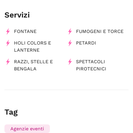
Servizi
FONTANE
FUMOGENI E TORCE
HOLI COLORS E
PETARDI
LANTERNE
RAZZI, STELLE E
SPETTACOLI
BENGALA
PIROTECNICI
Tag
Agenzie eventi