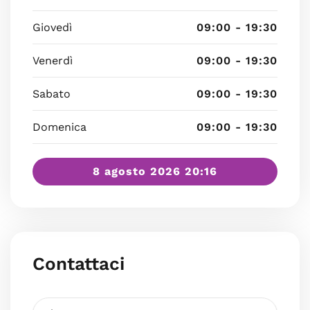
Giovedì
09:00 - 19:30
Venerdì
09:00 - 19:30
Sabato
09:00 - 19:30
Domenica
09:00 - 19:30
8 agosto 2026 20:16
Contattaci