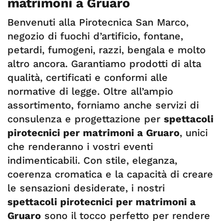
matrimoni a Gruaro
Benvenuti alla Pirotecnica San Marco,
negozio di fuochi d’artificio, fontane,
petardi, fumogeni, razzi, bengala e molto
altro ancora. Garantiamo prodotti di alta
qualità, certificati e conformi alle
normative di legge. Oltre all’ampio
assortimento, forniamo anche servizi di
consulenza e progettazione per
spettacoli
pirotecnici per matrimoni a Gruaro
, unici
che renderanno i vostri eventi
indimenticabili. Con stile, eleganza,
coerenza cromatica e la capacità di creare
le sensazioni desiderate, i nostri
spettacoli pirotecnici per matrimoni a
Gruaro
sono il tocco perfetto per rendere