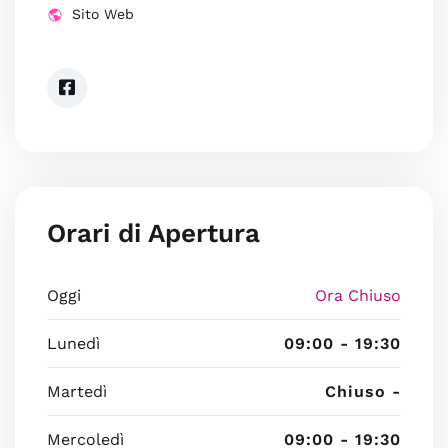
Sito Web
Orari di Apertura
Oggi
Ora Chiuso
Lunedì
09:00 - 19:30
Martedì
Chiuso -
Mercoledì
09:00 - 19:30