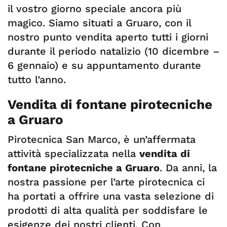
il vostro giorno speciale ancora più
magico. Siamo situati a Gruaro, con il
nostro punto vendita aperto tutti i giorni
durante il periodo natalizio (10 dicembre –
6 gennaio) e su appuntamento durante
tutto l’anno.
Vendita di fontane pirotecniche
a Gruaro
Pirotecnica San Marco, è un’affermata
attività specializzata nella
vendita di
fontane pirotecniche a Gruaro
. Da anni, la
nostra passione per l’arte pirotecnica ci
ha portati a offrire una vasta selezione di
prodotti di alta qualità per soddisfare le
esigenze dei nostri clienti. Con