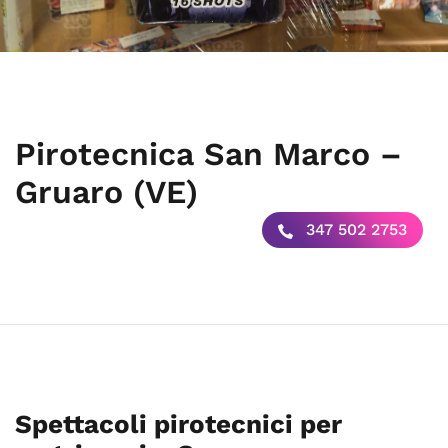
Pirotecnica San Marco –
Gruaro (VE)
347 502 2753
Spettacoli pirotecnici per