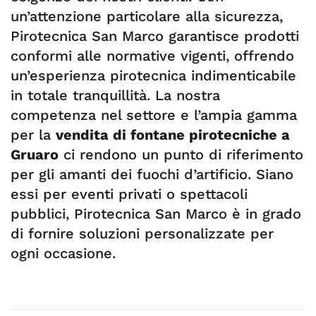
un’attenzione particolare alla sicurezza,
Pirotecnica San Marco garantisce prodotti
conformi alle normative vigenti, offrendo
un’esperienza pirotecnica indimenticabile
in totale tranquillità. La nostra
competenza nel settore e l’ampia gamma
per la
vendita di fontane pirotecniche a
Gruaro
ci rendono un punto di riferimento
per gli amanti dei fuochi d’artificio. Siano
essi per eventi privati o spettacoli
pubblici, Pirotecnica San Marco è in grado
di fornire soluzioni personalizzate per
ogni occasione.