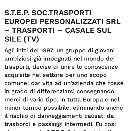
S.T.E.P. SOC.TRASPORTI
EUROPEI PERSONALIZZATI SRL
– TRASPORTI – CASALE SUL
SILE (TV)
Agli inizi del 1997, un gruppo di giovani
ambiziosi già impegnati nel mondo dei
trasporti, decise di unire le conoscenze
acquisite nel settore per uno scopo
comune: dar vita ad un’azienda che fosse
in grado di differenziarsi consegnando
merci di vario tipo, in tutta Europa e nel
minor tempo possibile, eliminando anche
il rischio di danneggiamenti causati da
trasbordi e passaggi intermedi. Fu così