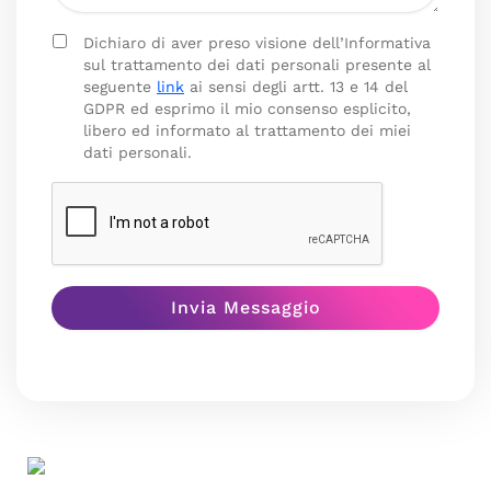
Dichiaro di aver preso visione dell’Informativa
sul trattamento dei dati personali presente al
seguente
link
ai sensi degli artt. 13 e 14 del
GDPR ed esprimo il mio consenso esplicito,
libero ed informato al trattamento dei miei
dati personali.