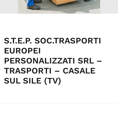
S.T.E.P. SOC.TRASPORTI
EUROPEI
PERSONALIZZATI SRL –
TRASPORTI – CASALE
SUL SILE (TV)