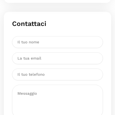
Contattaci