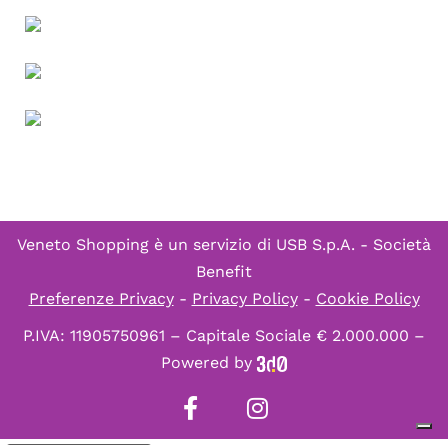
Veneto Shopping è un servizio di
USB S.p.A. - Società
Benefit
Preferenze Privacy
-
Privacy Policy
-
Cookie Policy
P.IVA: 11905750961 – Capitale Sociale € 2.000.000 –
Powered by