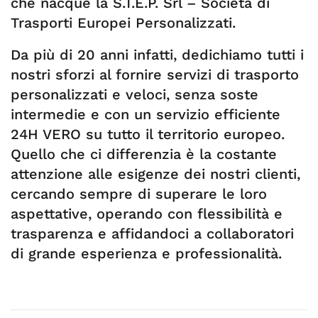
che nacque la S.T.E.P. Srl – Società di
Trasporti Europei Personalizzati.
Da più di 20 anni infatti, dedichiamo tutti i
nostri sforzi al fornire servizi di trasporto
personalizzati e veloci, senza soste
intermedie e con un servizio efficiente
24H VERO su tutto il territorio europeo.
Quello che ci differenzia è la costante
attenzione alle esigenze dei nostri clienti,
cercando sempre di superare le loro
aspettative, operando con flessibilità e
trasparenza e affidandoci a collaboratori
di grande esperienza e professionalità.