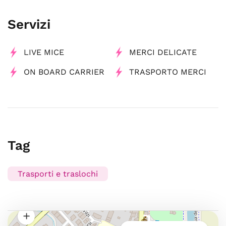
Servizi
LIVE MICE
MERCI DELICATE
ON BOARD CARRIER
TRASPORTO MERCI
Tag
Trasporti e traslochi