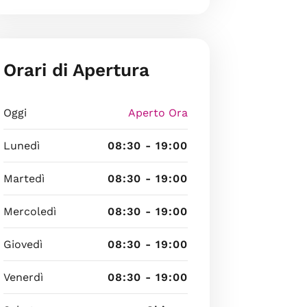
Orari di Apertura
Oggi
Aperto Ora
Lunedì
08:30 - 19:00
Martedì
08:30 - 19:00
Mercoledì
08:30 - 19:00
Giovedì
08:30 - 19:00
Venerdì
08:30 - 19:00