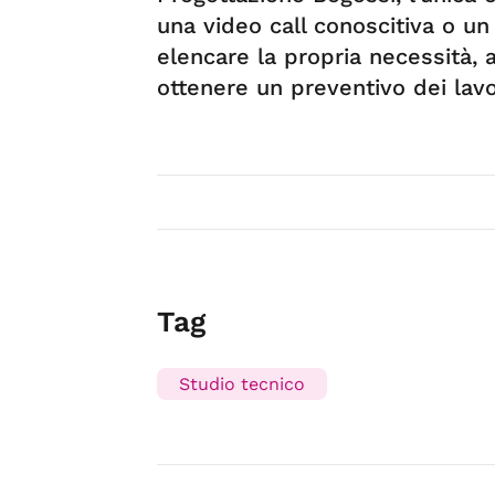
una video call conoscitiva o u
elencare la propria necessità, a
ottenere un preventivo dei lavo
Tag
Studio tecnico