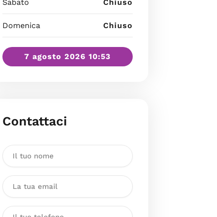
Sabato
Chiuso
Domenica
Chiuso
7 agosto 2026 10:53
Contattaci