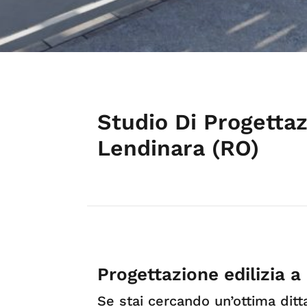
Studio Di Progetta
Lendinara (RO)
Progettazione edilizia a
Se stai cercando un’ottima ditt