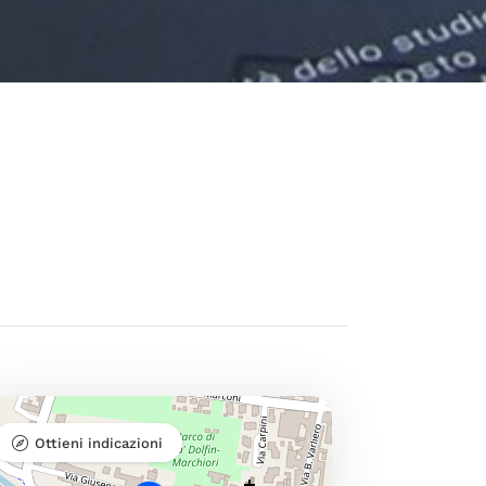
Ottieni indicazioni