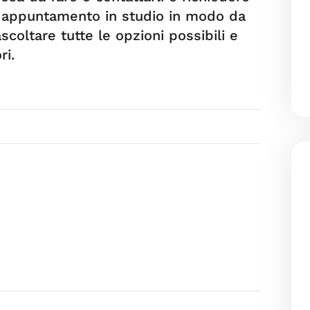
n appuntamento in studio in modo da
scoltare tutte le opzioni possibili e
ri.