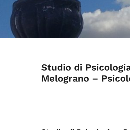
Studio di Psicologia
Melograno – Psico