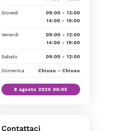
Giovedì
09:00 - 12:00
14:00 - 19:00
Venerdì
09:00 - 12:00
14:00 - 19:00
Sabato
09:00 - 12:00
Domenica
Chiuso - Chiuso
8 agosto 2026 08:05
Contattaci