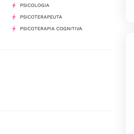
PSICOLOGIA
PSICOTERAPEUTA
PSICOTERAPIA COGNITIVA