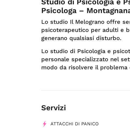
Studio di Psicologia e P
Psicologa – Montagnan
Lo studio Il Melograno offre se
psicoterapeutico per adulti e b
generano qualsiasi disturbo.
Lo studio di Psicologia e psico
personale specializzato nel set
modo da risolvere il problema d
Servizi
ATTACCHI DI PANICO