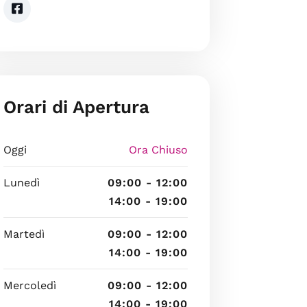
Orari di Apertura
Oggi
Ora Chiuso
Lunedì
09:00 - 12:00
14:00 - 19:00
Martedì
09:00 - 12:00
14:00 - 19:00
Mercoledì
09:00 - 12:00
14:00 - 19:00