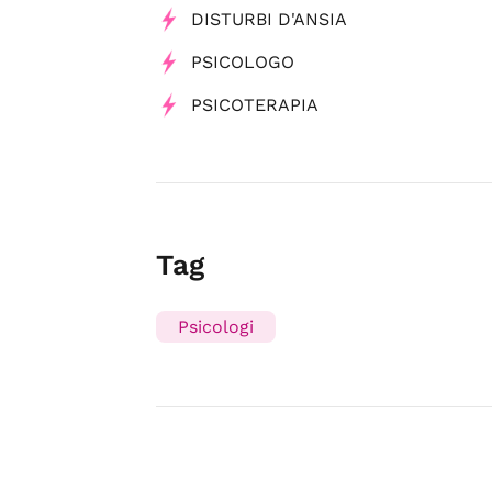
DISTURBI D'ANSIA
PSICOLOGO
PSICOTERAPIA
Tag
Psicologi