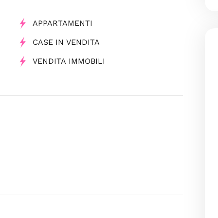
APPARTAMENTI
CASE IN VENDITA
VENDITA IMMOBILI