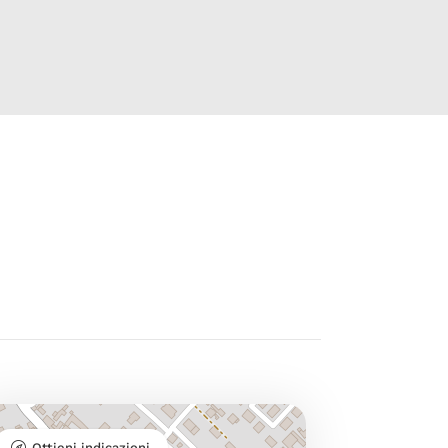
Ottieni indicazioni