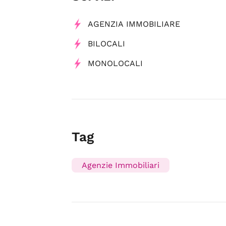
AGENZIA IMMOBILIARE
BILOCALI
MONOLOCALI
Tag
Agenzie Immobiliari