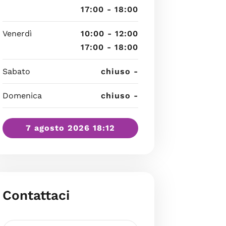
17:00 - 18:00
Venerdì
10:00 - 12:00
17:00 - 18:00
Sabato
chiuso -
Domenica
chiuso -
7 agosto 2026 18:12
Contattaci