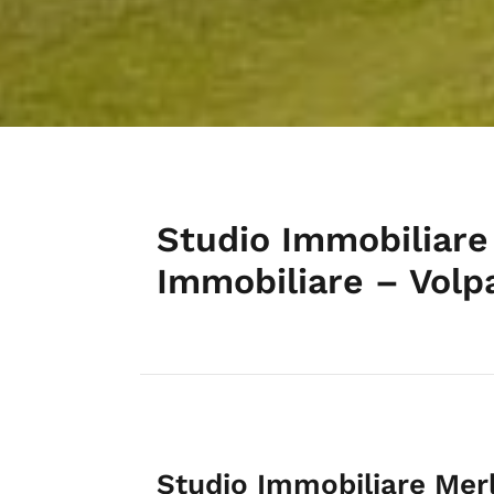
Studio Immobiliare
Immobiliare – Volp
Studio Immobiliare Mer