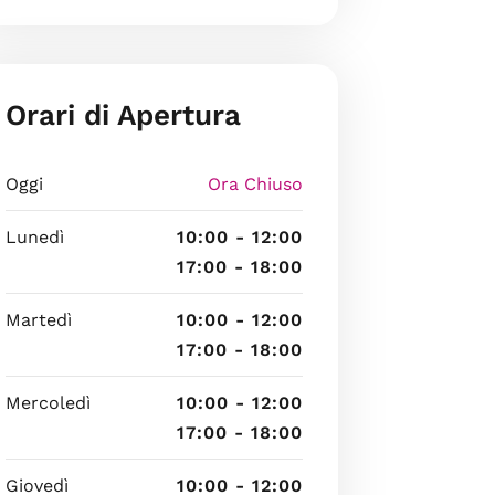
Orari di Apertura
Oggi
Ora Chiuso
Lunedì
10:00 - 12:00
17:00 - 18:00
Martedì
10:00 - 12:00
17:00 - 18:00
Mercoledì
10:00 - 12:00
17:00 - 18:00
Giovedì
10:00 - 12:00