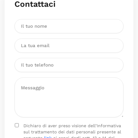
Contattaci
Dichiaro di aver preso visione dell’Informativa
sul trattamento dei dati personali presente al