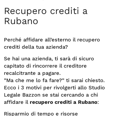
Recupero crediti a
Rubano
Perché affidare all’esterno il recupero
crediti della tua azienda?
Se hai una azienda, ti sarà di sicuro
capitato di rincorrere il creditore
recalcitrante a pagare.
”Ma che me lo fa fare?” ti sarai chiesto.
Ecco i 3 motivi per rivolgerti allo Studio
Legale Bazzon se stai cercando a chi
affidare il
recupero crediti a Rubano
:
Risparmio di tempo e risorse