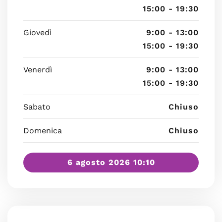
15:00 - 19:30
Giovedì
9:00 - 13:00
15:00 - 19:30
Venerdì
9:00 - 13:00
15:00 - 19:30
Sabato
Chiuso
Domenica
Chiuso
6 agosto 2026 10:10