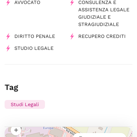
AVVOCATO
CONSULENZA E
ASSISTENZA LEGALE
GIUDIZIALE E
STRAGIUDIZIALE
DIRITTO PENALE
RECUPERO CREDITI
STUDIO LEGALE
Tag
Studi Legali