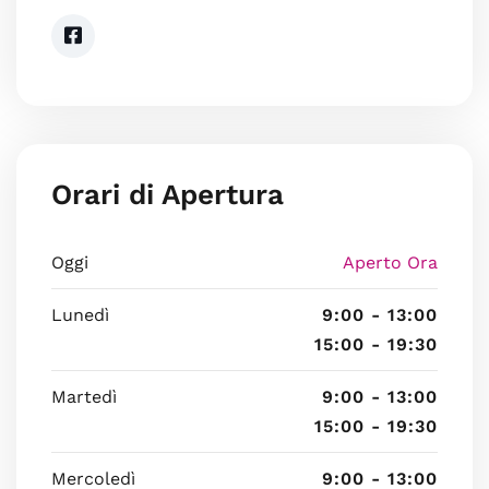
Orari di Apertura
Oggi
Aperto Ora
Lunedì
9:00 - 13:00
15:00 - 19:30
Martedì
9:00 - 13:00
15:00 - 19:30
Mercoledì
9:00 - 13:00