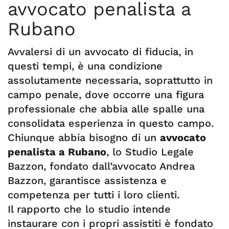
avvocato penalista a
Rubano
Avvalersi di un avvocato di fiducia, in
questi tempi, è una condizione
assolutamente necessaria, soprattutto in
campo penale, dove occorre una figura
professionale che abbia alle spalle una
consolidata esperienza in questo campo.
Chiunque abbia bisogno di un
avvocato
penalista a Rubano
, lo Studio Legale
Bazzon, fondato dall’avvocato Andrea
Bazzon, garantisce assistenza e
competenza per tutti i loro clienti.
Il rapporto che lo studio intende
instaurare con i propri assistiti è fondato