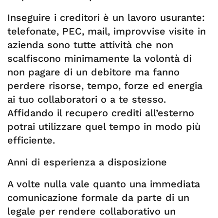
Inseguire i creditori è un lavoro usurante:
telefonate, PEC, mail, improvvise visite in
azienda sono tutte attività che non
scalfiscono minimamente la volontà di
non pagare di un debitore ma fanno
perdere risorse, tempo, forze ed energia
ai tuo collaboratori o a te stesso.
Affidando il recupero crediti all’esterno
potrai utilizzare quel tempo in modo più
efficiente.
Anni di esperienza a disposizione
A volte nulla vale quanto una immediata
comunicazione formale da parte di un
legale per rendere collaborativo un