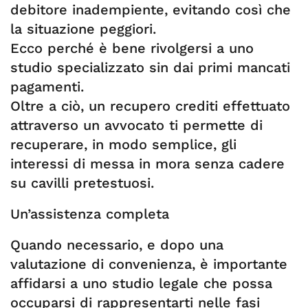
debitore inadempiente, evitando così che
la situazione peggiori.
Ecco perché è bene rivolgersi a uno
studio specializzato sin dai primi mancati
pagamenti.
Oltre a ciò, un recupero crediti effettuato
attraverso un avvocato ti permette di
recuperare, in modo semplice, gli
interessi di messa in mora senza cadere
su cavilli pretestuosi.
Un’assistenza completa
Quando necessario, e dopo una
valutazione di convenienza, è importante
affidarsi a uno studio legale che possa
occuparsi di rappresentarti nelle fasi