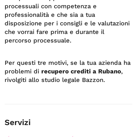
processuali con competenza e
professionalità e che sia a tua
disposizione per i consigli e le valutazioni
che vorrai fare prima e durante il
percorso processuale.
Per questi tre motivi, se la tua azienda ha
problemi di
recupero crediti a Rubano
,
rivolgiti allo studio legale Bazzon.
Servizi