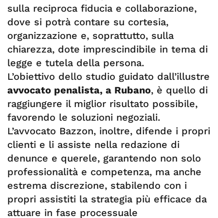
sulla reciproca fiducia e collaborazione,
dove si potrà contare su cortesia,
organizzazione e, soprattutto, sulla
chiarezza, dote imprescindibile in tema di
legge e tutela della persona.
L’obiettivo dello studio guidato dall’illustre
avvocato penalista, a Rubano
, è quello di
raggiungere il miglior risultato possibile,
favorendo le soluzioni negoziali.
L’avvocato Bazzon, inoltre, difende i propri
clienti e li assiste nella redazione di
denunce e querele, garantendo non solo
professionalità e competenza, ma anche
estrema discrezione, stabilendo con i
propri assistiti la strategia più efficace da
attuare in fase processuale