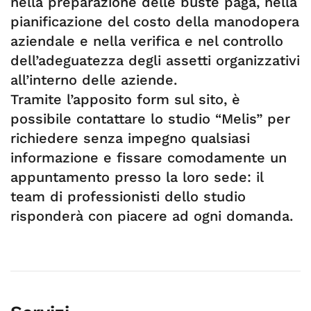
nella preparazione delle buste paga, nella
pianificazione del costo della manodopera
aziendale e nella verifica e nel controllo
dell’adeguatezza degli assetti organizzativi
all’interno delle aziende.
Tramite l’apposito form sul sito, è
possibile contattare lo studio “Melis” per
richiedere senza impegno qualsiasi
informazione e fissare comodamente un
appuntamento presso la loro sede: il
team di professionisti dello studio
risponderà con piacere ad ogni domanda.