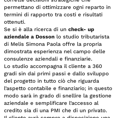
permettano di ottimizzare ogni reparto in
termini di rapporto tra costi e risultati
ottenuti.
Se si è alla ricerca di un
check- up
aziendale a Dosson
lo studio tributarista
di Melis Simona Paola offre la propria
dimostrata esperienza nel campo delle
consulenze aziendali e finanziarie.
Lo studio accompagna il cliente a 360
gradi sin dai primi passi e dallo sviluppo
del progetto in tutto ciò che riguarda
l’aspetto contabile e finanziario; in questo
modo sarà in grado di snellire la gestione
aziendale e semplificare l’accesso al
credito sia di una PMI che di un privato.
Il cliente avrà sempre a disposizione una