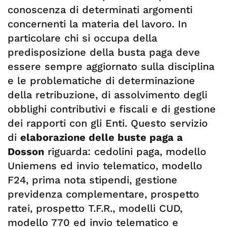
conoscenza di determinati argomenti
concernenti la materia del lavoro. In
particolare chi si occupa della
predisposizione della busta paga deve
essere sempre aggiornato sulla disciplina
e le problematiche di determinazione
della retribuzione, di assolvimento degli
obblighi contributivi e fiscali e di gestione
dei rapporti con gli Enti. Questo servizio
di
elaborazione delle buste paga a
Dosson
riguarda: cedolini paga, modello
Uniemens ed invio telematico, modello
F24, prima nota stipendi, gestione
previdenza complementare, prospetto
ratei, prospetto T.F.R., modelli CUD,
modello 770 ed invio telematico e