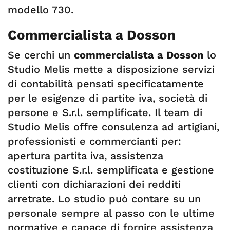
modello 730.
Commercialista a Dosson
Se cerchi un
commercialista a Dosson
lo
Studio Melis mette a disposizione servizi
di contabilità pensati specificatamente
per le esigenze di partite iva, società di
persone e S.r.l. semplificate. Il team di
Studio Melis offre consulenza ad artigiani,
professionisti e commercianti per:
apertura partita iva, assistenza
costituzione S.r.l. semplificata e gestione
clienti con dichiarazioni dei redditi
arretrate. Lo studio può contare su un
personale sempre al passo con le ultime
normative e capace di fornire assistenza