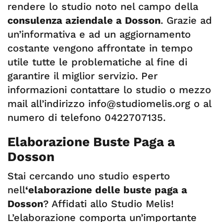
rendere lo studio noto nel campo della
consulenza aziendale a Dosson
. Grazie ad
un’informativa e ad un aggiornamento
costante vengono affrontate in tempo
utile tutte le problematiche al fine di
garantire il miglior servizio. Per
informazioni contattare lo studio o mezzo
mail all’indirizzo
info@studiomelis.org
o al
numero di telefono 0422707135.
Elaborazione Buste Paga a
Dosson
Stai cercando uno studio esperto
nell
‘elaborazione delle buste paga a
Dosson
? Affidati allo Studio Melis!
L’elaborazione comporta un’importante