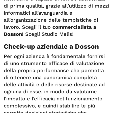
di prima qualità, grazie all’utilizzo di mezzi
informatici all’avanguardia e
all’organizzazione delle tempistiche di
lavoro. Scegli il tuo
commercialista a
Dosson
! Scegli Studio Melis!
Check-up aziendale a Dosson
Per ogni azienda è fondamentale fornirsi
di uno strumento efficace di valutazione
della propria performance che permetta
di ottenere una panoramica completa
delle attività e delle risorse destinate ad
ognuna di esse, in modo da valutarne
l’impatto e l’efficacia nel funzionamento
complessivo, e quindi stabilire le più
corrette decisioni strategiche che