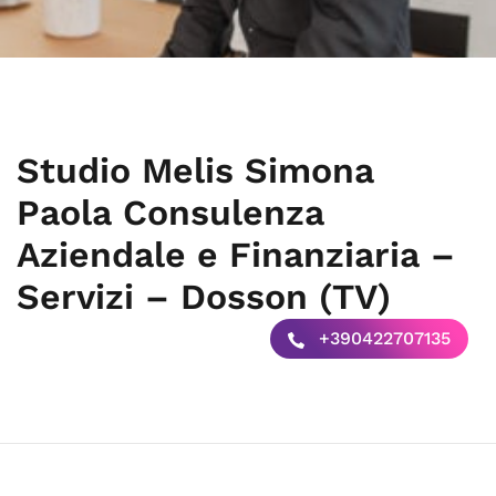
Studio Melis Simona
Paola Consulenza
Aziendale e Finanziaria –
Servizi – Dosson (TV)
+390422707135