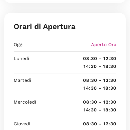
Orari di Apertura
Oggi
Aperto Ora
Lunedì
08:30 - 12:30
14:30 - 18:30
Martedì
08:30 - 12:30
14:30 - 18:30
Mercoledì
08:30 - 12:30
14:30 - 18:30
Giovedì
08:30 - 12:30