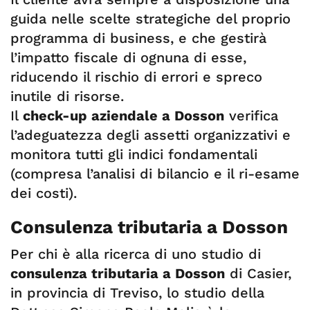
guida nelle scelte strategiche del proprio
programma di business, e che gestirà
l’impatto fiscale di ognuna di esse,
riducendo il rischio di errori e spreco
inutile di risorse.
Il
check-up aziendale a Dosson
verifica
l’adeguatezza degli assetti organizzativi e
monitora tutti gli indici fondamentali
(compresa l’analisi di bilancio e il ri-esame
dei costi).
Consulenza tributaria a Dosson
Per chi è alla ricerca di uno studio di
consulenza tributaria a Dosson
di Casier,
in provincia di Treviso, lo studio della