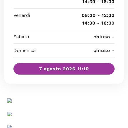
14:30 - 18:30
Venerdì
08:30 - 12:30
14:30 - 18:30
Sabato
chiuso -
Domenica
chiuso -
7 agosto 2026 11:10