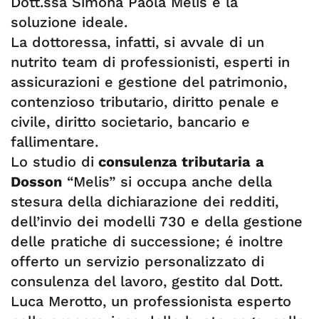
Dott.ssa Simona Paola Melis è la
soluzione ideale.
La dottoressa, infatti, si avvale di un
nutrito team di professionisti, esperti in
assicurazioni e gestione del patrimonio,
contenzioso tributario, diritto penale e
civile, diritto societario, bancario e
fallimentare.
Lo studio di
consulenza tributaria
a
Dosson
“Melis” si occupa anche della
stesura della dichiarazione dei redditi,
dell’invio dei modelli 730 e della gestione
delle pratiche di successione; é inoltre
offerto un servizio personalizzato di
consulenza del lavoro, gestito dal Dott.
Luca Merotto, un professionista esperto