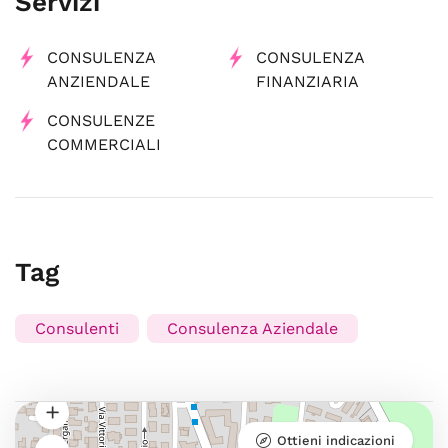
Servizi
CONSULENZA
CONSULENZA
ANZIENDALE
FINANZIARIA
CONSULENZE
COMMERCIALI
Tag
Consulenti
Consulenza Aziendale
Ottieni indicazioni