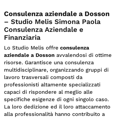
Consulenza aziendale a Dosson
– Studio Melis Simona Paola
Consulenza Aziendale e
Finanziaria
Lo Studio Melis offre
consulenza
aziendale a Dosson
avvalendosi di ottime
risorse. Garantisce una consulenza
multidisciplinare, organizzando gruppi di
lavoro trasversali composti da
professionisti altamente specializzati
capaci di rispondere al meglio alle
specifiche esigenze di ogni singolo caso.
La loro dedizione ed il loro attaccamento
alla professionalità hanno contribuito a