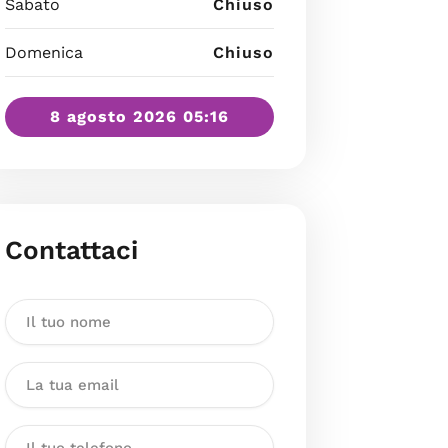
Sabato
Chiuso
Domenica
Chiuso
8 agosto 2026 05:16
Contattaci