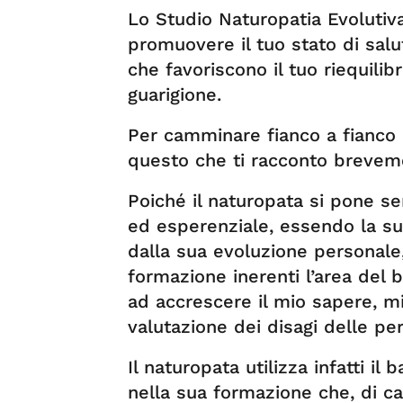
Lo Studio Naturopatia Evolutiva 
promuovere il tuo stato di salu
che favoriscono il tuo riequilib
guarigione.
Per camminare fianco a fianco
questo che ti racconto breveme
Poiché il naturopata si pone se
ed esperenziale, essendo la sua 
dalla sua evoluzione personale,
formazione inerenti l’area del
ad accrescere il mio sapere, mi
valutazione dei disagi delle pe
Il naturopata utilizza infatti il
nella sua formazione che, di ca