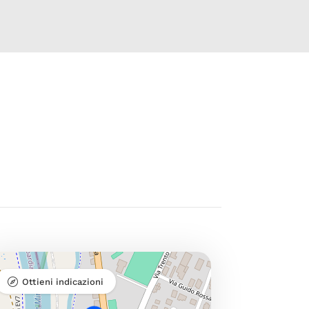
Ottieni indicazioni