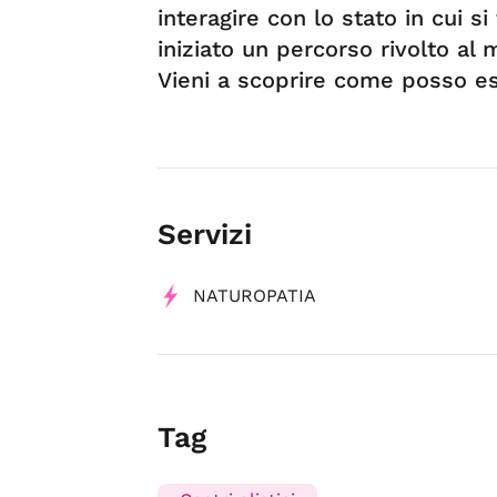
interagire con lo stato in cui s
iniziato un percorso rivolto al 
Vieni a scoprire come posso ess
Servizi
NATUROPATIA
Tag