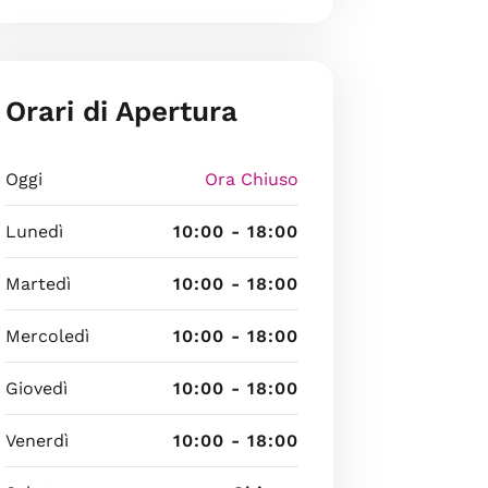
Orari di Apertura
Oggi
Ora Chiuso
Lunedì
10:00 - 18:00
Martedì
10:00 - 18:00
Mercoledì
10:00 - 18:00
Giovedì
10:00 - 18:00
Venerdì
10:00 - 18:00