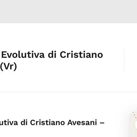
Evolutiva di Cristiano
(Vr)
tiva di Cristiano Avesani –