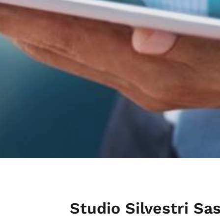
Studio Silvestri Sa