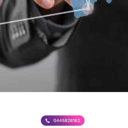
0445828162