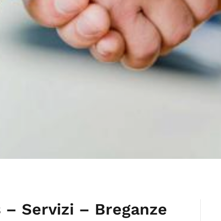
s – Servizi – Breganze