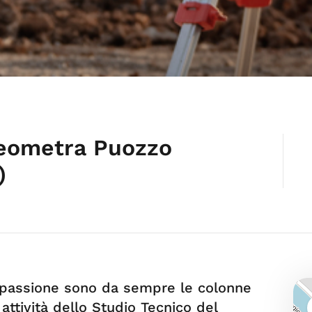
Geometra Puozzo
)
 passione sono da sempre le colonne
attività dello Studio Tecnico del