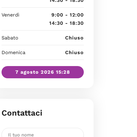
14:30 - 18:30
Venerdì
9:00 - 12:00
14:30 - 18:30
Sabato
Chiuso
Domenica
Chiuso
7 agosto 2026 15:28
Contattaci