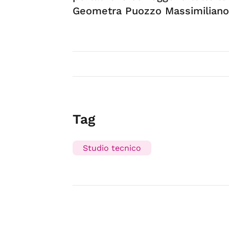
Geometra Puozzo Massimiliano
Tag
Studio tecnico