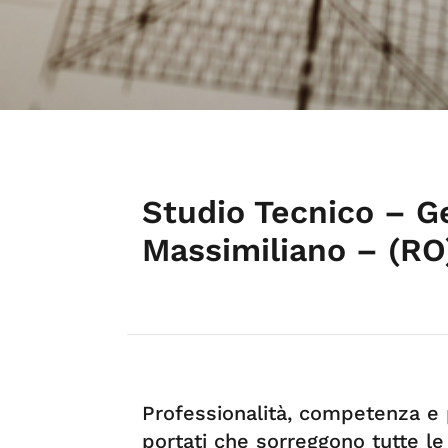
Studio Tecnico – 
Massimiliano – (RO
Professionalità, competenza e
portati che sorreggono tutte le 