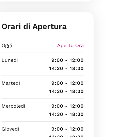
Orari di Apertura
Oggi
Aperto Ora
Lunedì
9:00 - 12:00
14:30 - 18:30
Martedì
9:00 - 12:00
14:30 - 18:30
Mercoledì
9:00 - 12:00
14:30 - 18:30
Giovedì
9:00 - 12:00