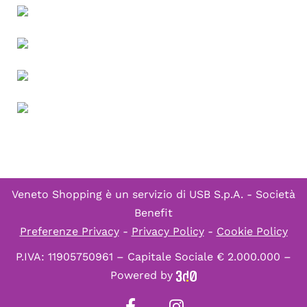
Veneto Shopping è un servizio di
USB S.p.A. - Società
Benefit
Preferenze Privacy
-
Privacy Policy
-
Cookie Policy
P.IVA: 11905750961 – Capitale Sociale € 2.000.000 –
Powered by