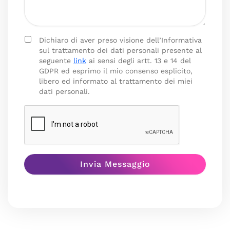
Dichiaro di aver preso visione dell’Informativa
sul trattamento dei dati personali presente al
seguente
link
ai sensi degli artt. 13 e 14 del
GDPR ed esprimo il mio consenso esplicito,
libero ed informato al trattamento dei miei
dati personali.