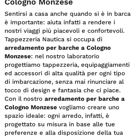
Cologno Monzese
Sentirsi a casa anche quando si è in barca
è importante: aiuta infatti a rendere i
nostri viaggi più piacevoli e confortevoli.
Tappezzeria Nautica si occupa di
arredamento per barche a Cologno
Monzese
: nel nostro laboratorio
progettiamo tappezzeria, equipaggiamenti
ed accessori di alta qualità per ogni tipo
di imbarcazione, senza mai rinunciare al
tocco di design e fantasia che ci piace.
Con il nostro
arredamento per barche a
Cologno Monzese
vogliamo creare uno
spazio ideale: ogni arredo, infatti, è
progettato su misura in base alle tue
preferenze e alla disposizione della tua