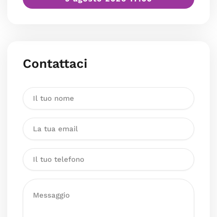
Contattaci