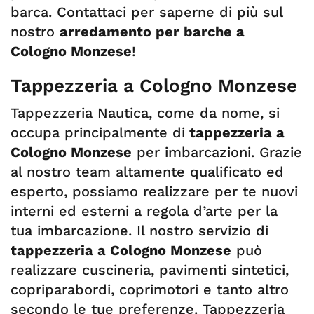
barca. Contattaci per saperne di più sul
nostro
arredamento per barche a
Cologno Monzese
!
Tappezzeria a Cologno Monzese
Tappezzeria Nautica, come da nome, si
occupa principalmente di
tappezzeria a
Cologno Monzese
per imbarcazioni. Grazie
al nostro team altamente qualificato ed
esperto, possiamo realizzare per te nuovi
interni ed esterni a regola d’arte per la
tua imbarcazione. Il nostro servizio di
tappezzeria a Cologno Monzese
può
realizzare cuscineria, pavimenti sintetici,
copriparabordi, coprimotori e tanto altro
secondo le tue preferenze. Tappezzeria