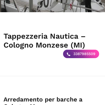
Tappezzeria Nautica –
Cologno Monzese (MI)
3387985509
Arredamento per barche a