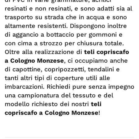
resinati e non resinati, e sono adatti sia al
trasporto su strada che in acqua e sono
altamente resistenti. Dispongono inoltre
di aggancio a bottaccio per gommoni e
con cima a strozzo per chiusura totale.
Oltre alla realizzazione di
teli copriscafo
a Cologno Monzese
, ci occupiamo anche
di capottine, copripozzetti, tendalini e
tanti altri tipi di coperture utili alle
imbarcazioni. Richiedi pure senza impegno
una campionatura del tessuto e del
modello richiesto dei nostri
teli
copriscafo a Cologno Monzese
!