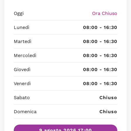
Oggi
Ora Chiuso
Lunedì
08:00 - 16:30
Martedì
08:00 - 16:30
Mercoledì
08:00 - 16:30
Giovedì
08:00 - 16:30
Venerdì
08:00 - 16:30
Sabato
Chiuso
Domenica
Chiuso
9 agosto 2026 17:00