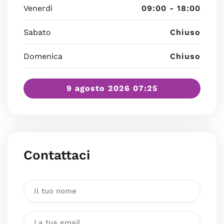
Venerdì
09:00 - 18:00
Sabato
Chiuso
Domenica
Chiuso
9 agosto 2026 07:25
Contattaci