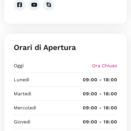
Orari di Apertura
Oggi
Ora Chiuso
Lunedì
09:00 - 18:00
Martedì
09:00 - 18:00
Mercoledì
09:00 - 18:00
Giovedì
09:00 - 18:00