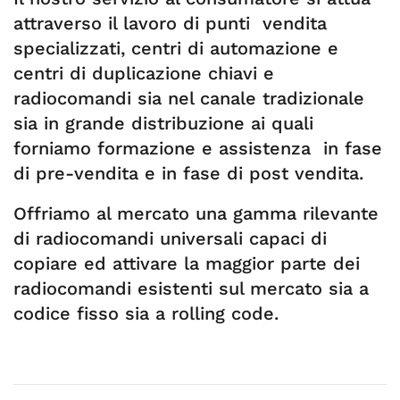
attraverso il lavoro di punti vendita
specializzati, centri di automazione e
centri di duplicazione chiavi e
radiocomandi sia nel canale tradizionale
sia in grande distribuzione ai quali
forniamo formazione e assistenza in fase
di pre-vendita e in fase di post vendita.
Offriamo al mercato una gamma rilevante
di radiocomandi universali capaci di
copiare ed attivare la maggior parte dei
radiocomandi esistenti sul mercato sia a
codice fisso sia a rolling code.