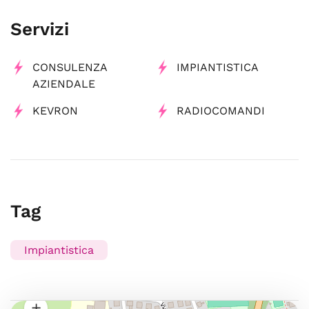
Servizi
CONSULENZA
IMPIANTISTICA
AZIENDALE
KEVRON
RADIOCOMANDI
Tag
Impiantistica