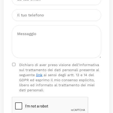
Dichiaro di aver preso visione dell’Informativa
sul trattamento dei dati personali presente al
seguente
link
ai sensi degli artt. 13 e 14 del
GDPR ed esprimo il mio consenso esplicito,
libero ed informato al trattamento dei miei
dati personali.