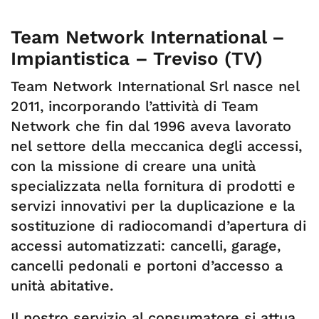
Team Network International –
Impiantistica – Treviso (TV)
Team Network International Srl nasce nel
2011, incorporando l’attività di Team
Network che fin dal 1996 aveva lavorato
nel settore della meccanica degli accessi,
con la missione di creare una unità
specializzata nella fornitura di prodotti e
servizi innovativi per la duplicazione e la
sostituzione di radiocomandi d’apertura di
accessi automatizzati: cancelli, garage,
cancelli pedonali e portoni d’accesso a
unità abitative.
Il nostro servizio al consumatore si attua