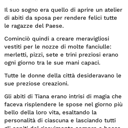
Il suo sogno era quello di aprire un atelier
di abiti da sposa per rendere felici tutte
le ragazze del Paese.
Cominciò quindi a creare meravigliosi
vestiti per le nozze di molte fanciulle:
merletti, pizzi, sete e trini preziosi erano
ogni giorno tra le sue mani capaci.
Tutte le donne della città desideravano le
sue preziose creazioni.
Gli abiti di Tiana erano intrisi di magia che
faceva risplendere le spose nel giorno più
bello della loro vita, esaltando la
personalità di ciascuna e lasciando tutti