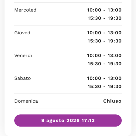
Mercoledì
10:00 - 13:00
15:30 - 19:30
Giovedì
10:00 - 13:00
15:30 - 19:30
Venerdì
10:00 - 13:00
15:30 - 19:30
Sabato
10:00 - 13:00
15:30 - 19:30
Domenica
Chiuso
9 agosto 2026 17:13