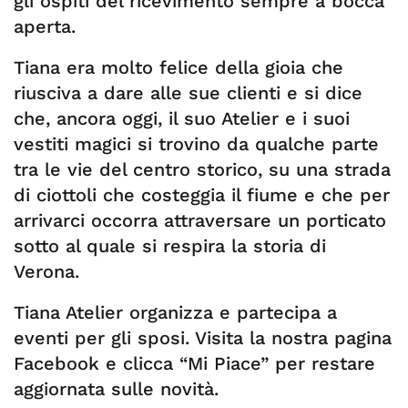
gli ospiti del ricevimento sempre a bocca
aperta.
Tiana era molto felice della gioia che
riusciva a dare alle sue clienti e si dice
che, ancora oggi, il suo Atelier e i suoi
vestiti magici si trovino da qualche parte
tra le vie del centro storico, su una strada
di ciottoli che costeggia il fiume e che per
arrivarci occorra attraversare un porticato
sotto al quale si respira la storia di
Verona.
Tiana Atelier organizza e partecipa a
eventi per gli sposi. Visita la nostra pagina
Facebook e clicca “Mi Piace” per restare
aggiornata sulle novità.