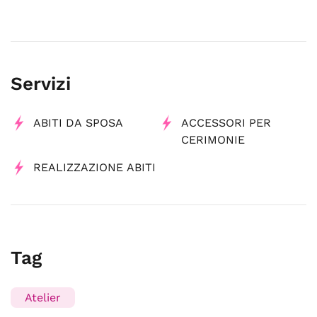
Servizi
ABITI DA SPOSA
ACCESSORI PER
CERIMONIE
REALIZZAZIONE ABITI
Tag
Atelier