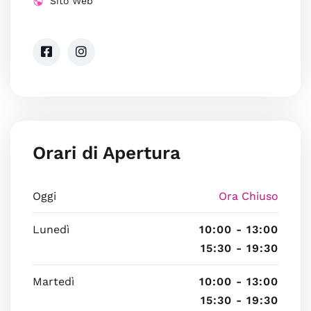
Sito Web
Orari di Apertura
Oggi
Ora Chiuso
Lunedì
10:00 - 13:00
15:30 - 19:30
Martedì
10:00 - 13:00
15:30 - 19:30