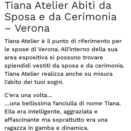
Tiana Atelier Abiti da
Sposa e da Cerimonia
– Verona
Tiana Atelier è il punto di riferimento per
le spose di Verona. All’interno della sua
area espositiva si possono trovare
splendidi vestiti da sposa e da cerimonia.
Tiana Atelier realizza anche su misura
l’abito dei tuoi sogni.
C’era una volta…
…una bellissima fanciulla di nome Tiana.
Ella era intelligente, aggraziata e
affascinante ma soprattutto era una
ragazza in gamba e dinamica.