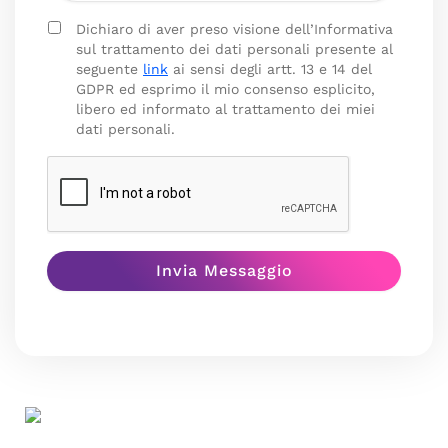
Dichiaro di aver preso visione dell’Informativa
sul trattamento dei dati personali presente al
seguente
link
ai sensi degli artt. 13 e 14 del
GDPR ed esprimo il mio consenso esplicito,
libero ed informato al trattamento dei miei
dati personali.