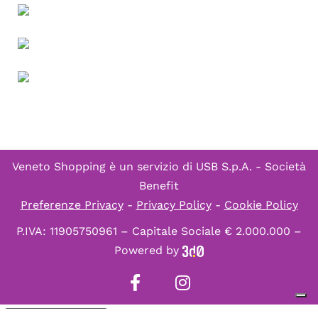
Veneto Shopping è un servizio di
USB S.p.A. - Società
Benefit
Preferenze Privacy
-
Privacy Policy
-
Cookie Policy
P.IVA: 11905750961 – Capitale Sociale € 2.000.000 –
Powered by
Informativa sulla raccolta