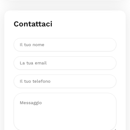
Contattaci