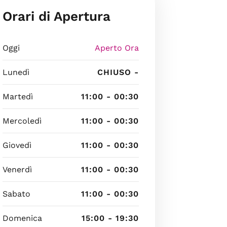
Orari di Apertura
Oggi
Aperto Ora
Lunedì
CHIUSO -
Martedì
11:00 - 00:30
Mercoledì
11:00 - 00:30
Giovedì
11:00 - 00:30
Venerdì
11:00 - 00:30
Sabato
11:00 - 00:30
Domenica
15:00 - 19:30