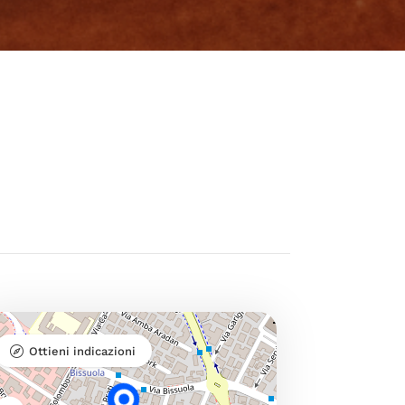
Ottieni indicazioni