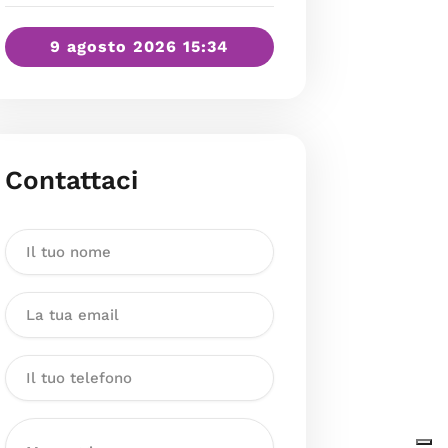
9 agosto 2026 15:34
Contattaci