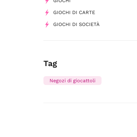
GIOCHI
GIOCHI DI CARTE
GIOCHI DI SOCIETÀ
Tag
Negozi di giocattoli