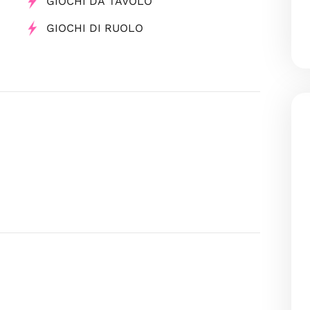
GIOCHI DA TAVOLO
GIOCHI DI RUOLO