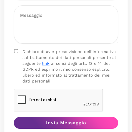
Dichiaro di aver preso visione dell’Informativa
sul trattamento dei dati personali presente al
seguente
link
ai sensi degli artt. 13 e 14 del
GDPR ed esprimo il mio consenso esplicito,
libero ed informato al trattamento dei miei
dati personali.