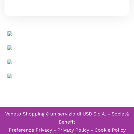
Veneto Shopping è un servizio di
USB S.p.A. - Società
Benefit
Preferenze Privacy
-
Privacy Policy
-
Cookie Policy