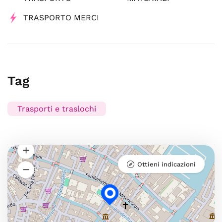
TRASPORTO MERCI
Tag
Trasporti e traslochi
Ottieni indicazioni