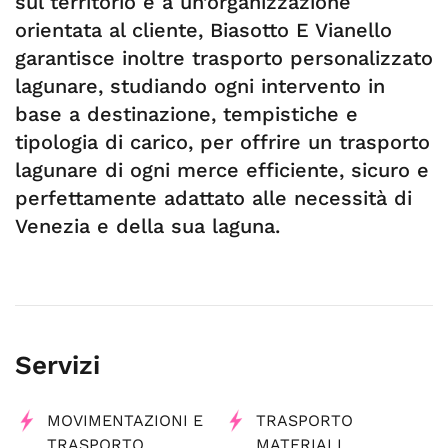
sul territorio e a un’organizzazione
orientata al cliente, Biasotto E Vianello
garantisce inoltre trasporto personalizzato
lagunare, studiando ogni intervento in
base a destinazione, tempistiche e
tipologia di carico, per offrire un trasporto
lagunare di ogni merce efficiente, sicuro e
perfettamente adattato alle necessità di
Venezia e della sua laguna.
Servizi
MOVIMENTAZIONI E
TRASPORTO
TRASPORTO
MATERIALI