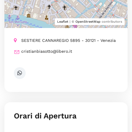
Leaflet
| ©
OpenStreetMap
contributors
SESTIERE CANNAREGIO 5895 - 30121 - Venezia
cristianbiasotto@libero.it
Orari di Apertura