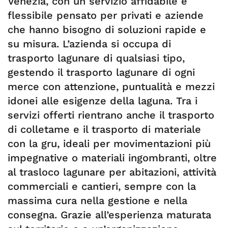
Venezia, con un servizio affidabile e
flessibile pensato per privati e aziende
che hanno bisogno di soluzioni rapide e
su misura. L’azienda si occupa di
trasporto lagunare di qualsiasi tipo,
gestendo il trasporto lagunare di ogni
merce con attenzione, puntualità e mezzi
idonei alle esigenze della laguna. Tra i
servizi offerti rientrano anche il trasporto
di colletame e il trasporto di materiale
con la gru, ideali per movimentazioni più
impegnative o materiali ingombranti, oltre
al trasloco lagunare per abitazioni, attività
commerciali e cantieri, sempre con la
massima cura nella gestione e nella
consegna. Grazie all’esperienza maturata