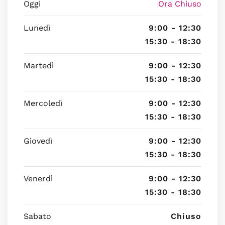
Oggi
Ora Chiuso
Lunedì
9:00 - 12:30
15:30 - 18:30
Martedì
9:00 - 12:30
15:30 - 18:30
Mercoledì
9:00 - 12:30
15:30 - 18:30
Giovedì
9:00 - 12:30
15:30 - 18:30
Venerdì
9:00 - 12:30
15:30 - 18:30
Sabato
Chiuso