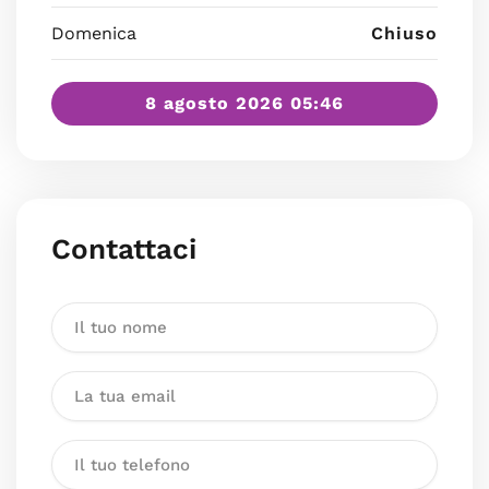
Domenica
Chiuso
8 agosto 2026 05:46
Contattaci