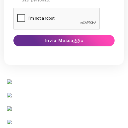
dati personali.