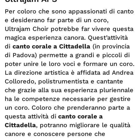
Per coloro che sono appassionati di canto
e desiderano far parte di un coro,
Ultrajam Choir potrebbe far vivere questa
magica esperienza canora. Quest’attività
di
canto corale a Cittadella
(in provincia
di Padova) permette a grandi e piccoli di
poter unire le loro voci e formare un coro.
La direzione artistica è affidata ad Andrea
Colloredo, polistrumentista e cantante
che grazie alla sua esperienza pluriennale
ha le competenze necessarie per gestire
un coro. Coloro che prenderanno parte a
questa attività di
canto corale a
Cittadella
, potranno migliorare le qualità
canore e conoscere persone che