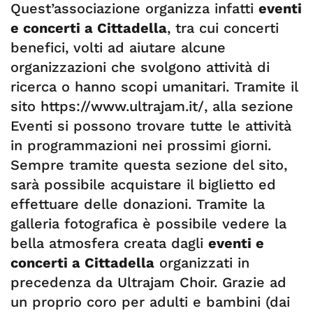
Quest’associazione organizza infatti
eventi
e concerti a Cittadella
, tra cui concerti
benefici, volti ad aiutare alcune
organizzazioni che svolgono attività di
ricerca o hanno scopi umanitari. Tramite il
sito https://www.ultrajam.it/, alla sezione
Eventi si possono trovare tutte le attività
in programmazioni nei prossimi giorni.
Sempre tramite questa sezione del sito,
sarà possibile acquistare il biglietto ed
effettuare delle donazioni. Tramite la
galleria fotografica è possibile vedere la
bella atmosfera creata dagli
eventi e
concerti a Cittadella
organizzati in
precedenza da Ultrajam Choir. Grazie ad
un proprio coro per adulti e bambini (dai