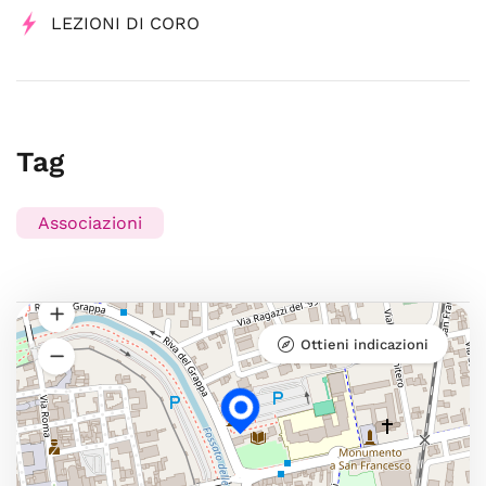
LEZIONI DI CORO
Tag
Associazioni
Ottieni indicazioni