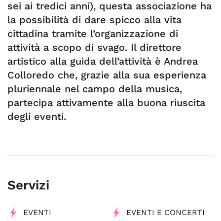
sei ai tredici anni), questa associazione ha
la possibilità di dare spicco alla vita
cittadina tramite l’organizzazione di
attività a scopo di svago. Il direttore
artistico alla guida dell’attività è Andrea
Colloredo che, grazie alla sua esperienza
pluriennale nel campo della musica,
partecipa attivamente alla buona riuscita
degli eventi.
Servizi
EVENTI
EVENTI E CONCERTI