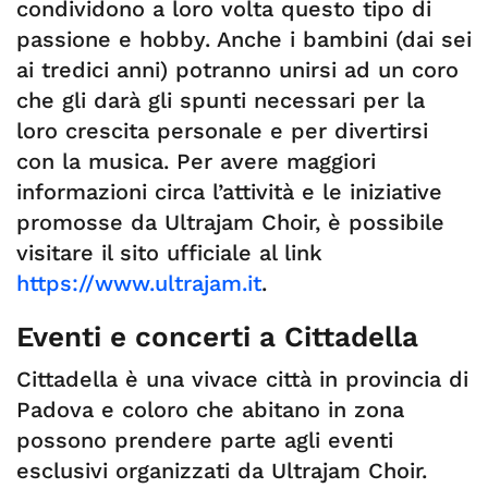
condividono a loro volta questo tipo di
passione e hobby. Anche i bambini (dai sei
ai tredici anni) potranno unirsi ad un coro
che gli darà gli spunti necessari per la
loro crescita personale e per divertirsi
con la musica. Per avere maggiori
informazioni circa l’attività e le iniziative
promosse da Ultrajam Choir, è possibile
visitare il sito ufficiale al link
https://www.ultrajam.it
.
Eventi e concerti a Cittadella
Cittadella è una vivace città in provincia di
Padova e coloro che abitano in zona
possono prendere parte agli eventi
esclusivi organizzati da Ultrajam Choir.