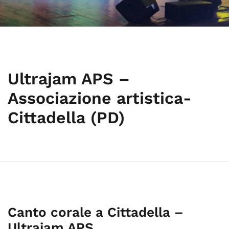
Ultrajam APS –
Associazione artistica-
Cittadella (PD)
Canto corale a Cittadella –
Ultrajam APS