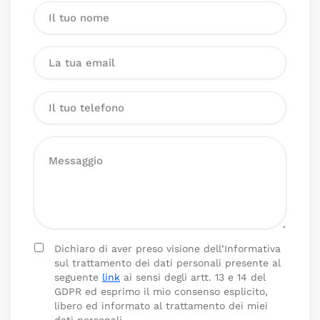
Dichiaro di aver preso visione dell’Informativa
sul trattamento dei dati personali presente al
seguente
link
ai sensi degli artt. 13 e 14 del
GDPR ed esprimo il mio consenso esplicito,
libero ed informato al trattamento dei miei