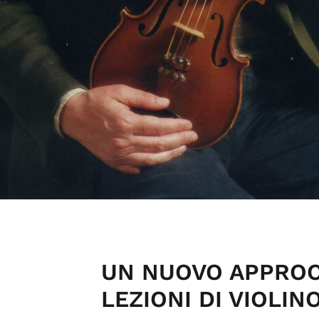
UN NUOVO APPROCC
LEZIONI DI VIOLINO