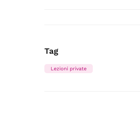
Tag
Lezioni private