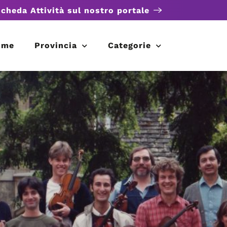
scheda Attività sul nostro portale
ome
Provincia
Categorie