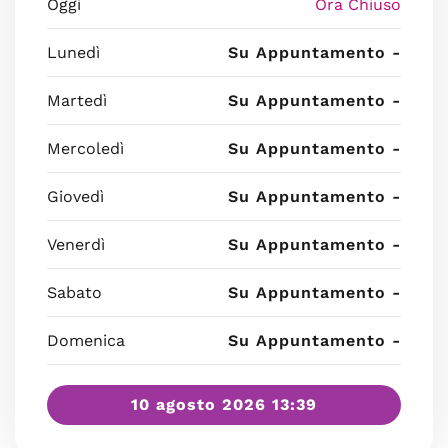
Oggi
Ora Chiuso
Lunedì
Su Appuntamento -
Martedì
Su Appuntamento -
Mercoledì
Su Appuntamento -
Giovedì
Su Appuntamento -
Venerdì
Su Appuntamento -
Sabato
Su Appuntamento -
Domenica
Su Appuntamento -
10 agosto 2026 13:39