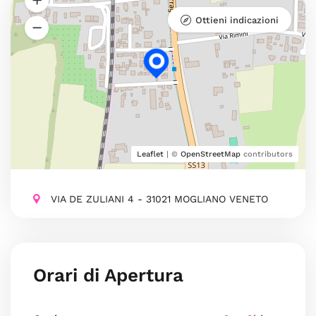
Ottieni indicazioni
Leaflet
| ©
OpenStreetMap
contributors
VIA DE ZULIANI 4 - 31021 MOGLIANO VENETO
Orari di Apertura