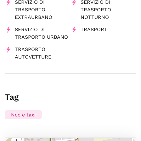
SERVIZIO DI
SERVIZIO DI
TRASPORTO
TRASPORTO
EXTRAURBANO
NOTTURNO
SERVIZIO DI
TRASPORTI
TRASPORTO URBANO
TRASPORTO
AUTOVETTURE
Tag
Ncc e taxi