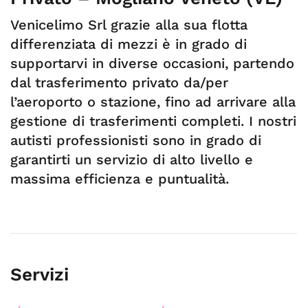
Venicelimo Srl grazie alla sua flotta
differenziata di mezzi è in grado di
supportarvi in diverse occasioni, partendo
dal trasferimento privato da/per
l’aeroporto o stazione, fino ad arrivare alla
gestione di trasferimenti completi. I nostri
autisti professionisti sono in grado di
garantirti un servizio di alto livello e
massima efficienza e puntualità.
Servizi