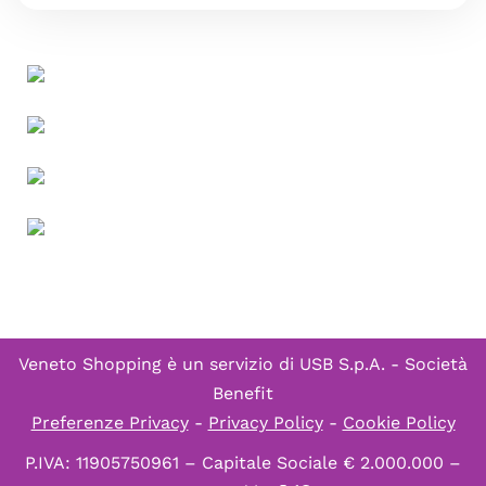
Veneto Shopping è un servizio di
USB S.p.A. - Società
Benefit
Preferenze Privacy
-
Privacy Policy
-
Cookie Policy
P.IVA: 11905750961 – Capitale Sociale € 2.000.000 –