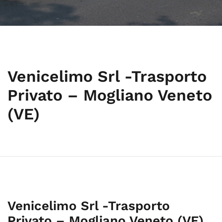
Venicelimo Srl -Trasporto
Privato – Mogliano Veneto
(VE)
Venicelimo Srl -Trasporto
Privato – Mogliano Veneto (VE)