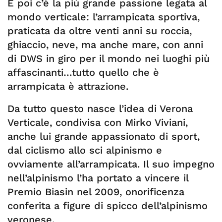
E poi c’è la più grande passione legata al
mondo verticale: l’arrampicata sportiva,
praticata da oltre venti anni su roccia,
ghiaccio, neve, ma anche mare, con anni
di DWS in giro per il mondo nei luoghi più
affascinanti…tutto quello che è
arrampicata è attrazione.
Da tutto questo nasce l’idea di Verona
Verticale, condivisa con Mirko Viviani,
anche lui grande appassionato di sport,
dal ciclismo allo sci alpinismo e
ovviamente all’arrampicata. Il suo impegno
nell’alpinismo l’ha portato a vincere il
Premio Biasin nel 2009, onorificenza
conferita a figure di spicco dell’alpinismo
veronese.