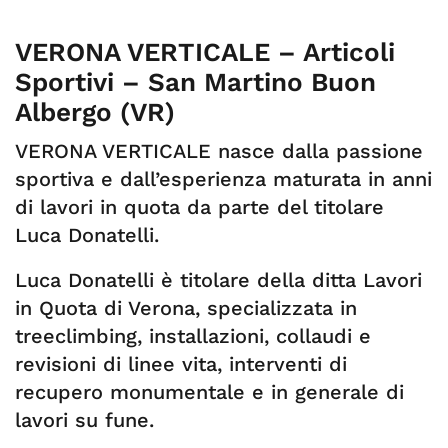
VERONA VERTICALE – Articoli
Sportivi – San Martino Buon
Albergo (VR)
VERONA VERTICALE nasce dalla passione
sportiva e dall’esperienza maturata in anni
di lavori in quota da parte del titolare
Luca Donatelli.
Luca Donatelli è titolare della ditta Lavori
in Quota di Verona, specializzata in
treeclimbing, installazioni, collaudi e
revisioni di linee vita, interventi di
recupero monumentale e in generale di
lavori su fune.