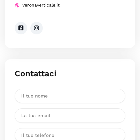
veronaverticale.it
Contattaci