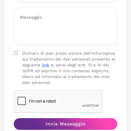
Dichiaro di aver preso visione dell’Informativa
sul trattamento dei dati personali presente al
seguente
link
ai sensi degli artt. 13 e 14 del
GDPR ed esprimo il mio consenso esplicito,
libero ed informato al trattamento dei miei
dati personali.