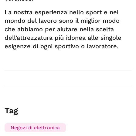
La nostra esperienza nello sport e nel
mondo del lavoro sono il miglior modo
che abbiamo per aiutare nella scelta
dell’attrezzatura più idonea alle singole
esigenze di ogni sportivo o lavoratore.
Tag
Negozi di elettronica