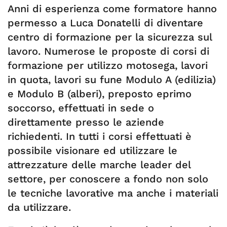
Anni di esperienza come formatore hanno
permesso a Luca Donatelli di diventare
centro di formazione per la sicurezza sul
lavoro. Numerose le proposte di corsi di
formazione per utilizzo motosega, lavori
in quota, lavori su fune Modulo A (edilizia)
e Modulo B (alberi), preposto eprimo
soccorso, effettuati in sede o
direttamente presso le aziende
richiedenti. In tutti i corsi effettuati è
possibile visionare ed utilizzare le
attrezzature delle marche leader del
settore, per conoscere a fondo non solo
le tecniche lavorative ma anche i materiali
da utilizzare.