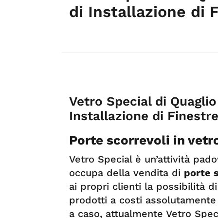
di Installazione di
Vetro Special di Quaglio
Installazione di Finest
Porte scorrevoli in vet
Vetro Special è un’attività pad
occupa della vendita di
porte 
ai propri clienti la possibilità
prodotti a costi assolutamente 
a caso, attualmente Vetro Spec