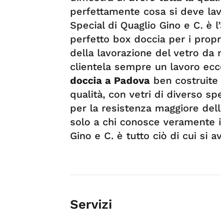
perfettamente cosa si deve lavo
Special di Quaglio Gino e C. è 
perfetto box doccia per i propr
della lavorazione del vetro da 
clientela sempre un lavoro ecc
doccia a Padova
ben costruite i
qualità, con vetri di diverso s
per la resistenza maggiore dell
solo a chi conosce veramente il
Gino e C. è tutto ciò di cui si a
Servizi