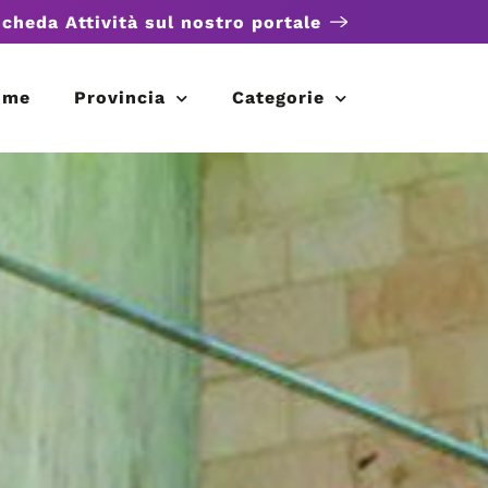
scheda Attività sul nostro portale
ome
Provincia
Categorie