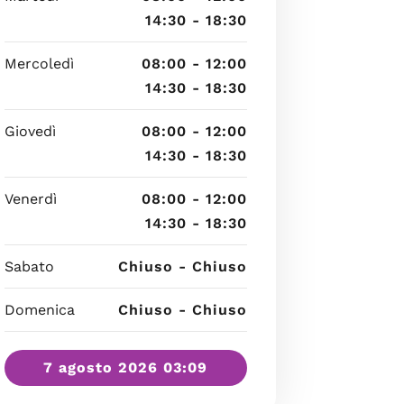
14:30 - 18:30
Mercoledì
08:00 - 12:00
14:30 - 18:30
Giovedì
08:00 - 12:00
14:30 - 18:30
Venerdì
08:00 - 12:00
14:30 - 18:30
Sabato
Chiuso - Chiuso
Domenica
Chiuso - Chiuso
7 agosto 2026 03:09