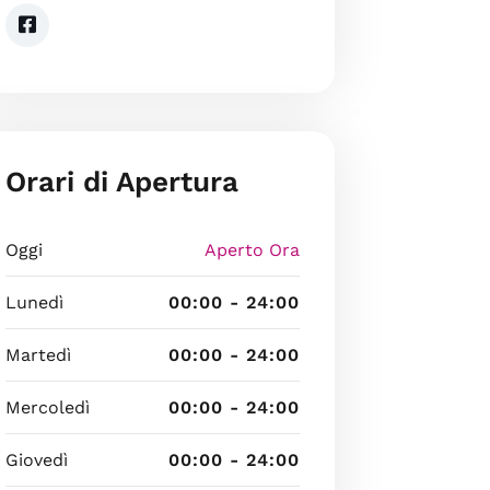
Orari di Apertura
Oggi
Aperto Ora
Lunedì
00:00 - 24:00
Martedì
00:00 - 24:00
Mercoledì
00:00 - 24:00
Giovedì
00:00 - 24:00