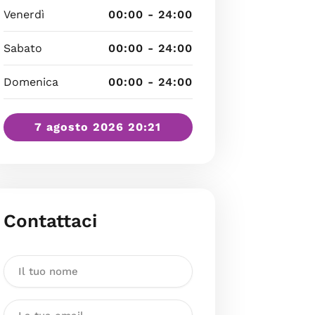
Venerdì
00:00 - 24:00
Sabato
00:00 - 24:00
Domenica
00:00 - 24:00
7 agosto 2026 20:21
Contattaci